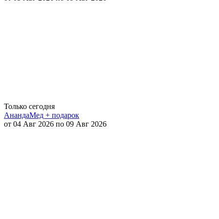
Только сегодня
АнандаМед + подарок
от 04 Авг 2026 по 09 Авг 2026