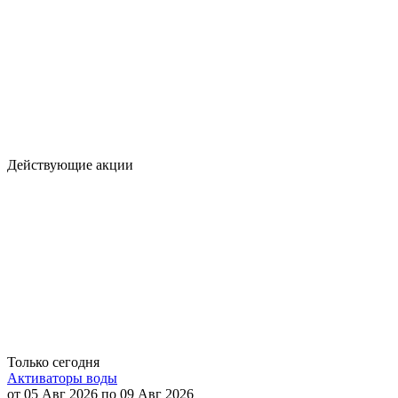
Действующие акции
Только сегодня
Активаторы воды
от 05 Авг 2026 по 09 Авг 2026