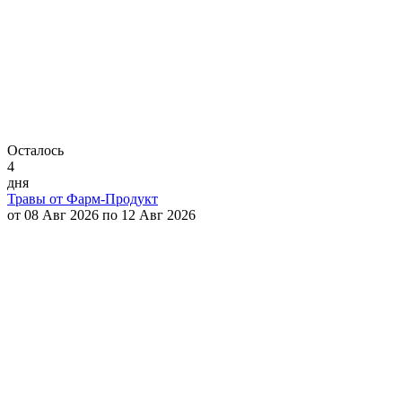
Осталось
4
дня
Травы от Фарм-Продукт
от 08 Авг 2026 по 12 Авг 2026