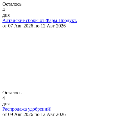
Осталось
4
дня
Алтайские сборы от Фарм-Продукт.
от 07 Авг 2026 по 12 Авг 2026
Осталось
4
дня
Распродажа удобрений!
от 09 Авг 2026 по 12 Авг 2026