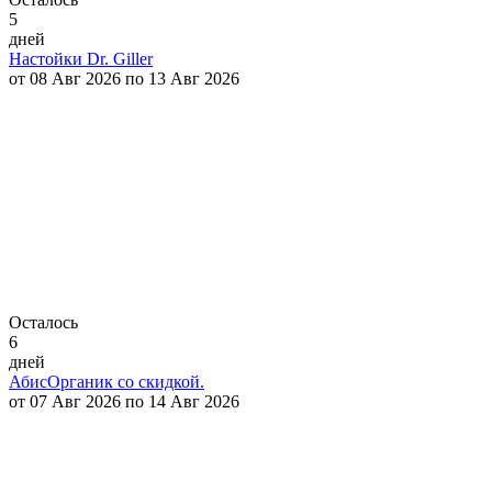
5
дней
Настойки Dr. Giller
от 08 Авг 2026 по 13 Авг 2026
Осталось
6
дней
АбисОрганик со скидкой.
от 07 Авг 2026 по 14 Авг 2026