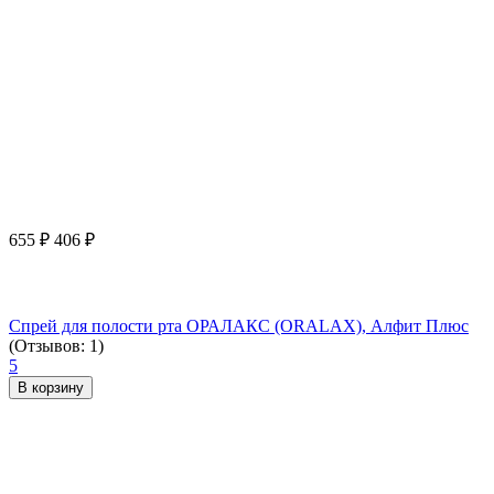
655
₽
406
₽
Спрей для полости рта ОРАЛАКС (ORALAX), Алфит Плюс
(Отзывов: 1)
5
В корзину