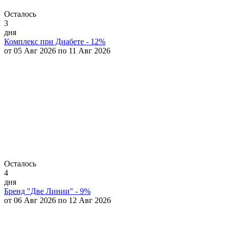
Осталось
3
дня
Комплекс при Диабете - 12%
от 05 Авг 2026 по 11 Авг 2026
Осталось
4
дня
Бренд "Две Линии" - 9%
от 06 Авг 2026 по 12 Авг 2026