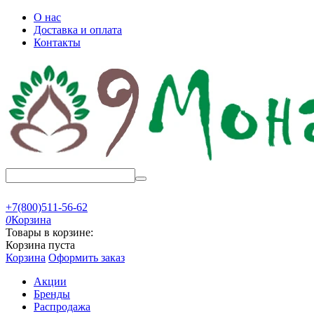
О нас
Доставка и оплата
Контакты
+7(800)511-56-62
0
Корзина
Товары в корзине:
Корзина пуста
Корзина
Оформить заказ
Акции
Бренды
Распродажа