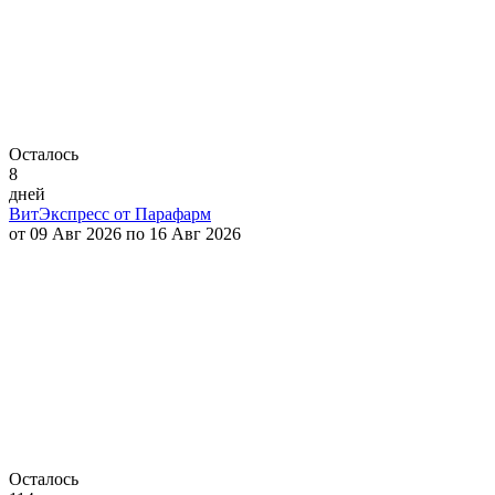
Осталось
8
дней
ВитЭкспресс от Парафарм
от 09 Авг 2026 по 16 Авг 2026
Осталось