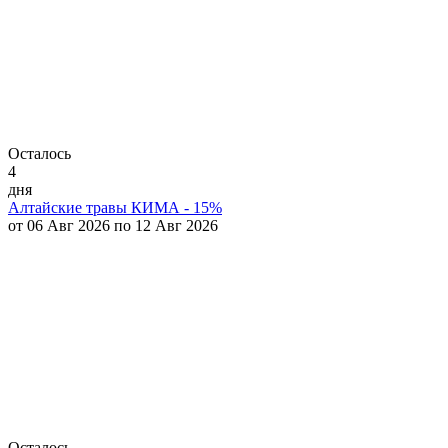
Осталось
4
дня
Алтайские травы КИМА - 15%
от 06 Авг 2026 по 12 Авг 2026
Осталось