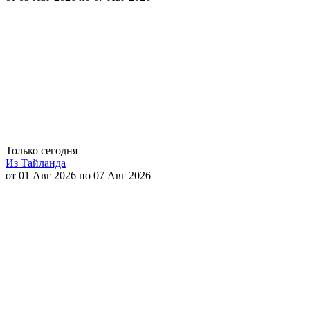
Только сегодня
Из Тайланда
от 01 Авг 2026 по 07 Авг 2026