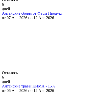
6
дней
Алтайские сборы от Фарм-Продукт.
от 07 Авг 2026 по 12 Авг 2026
Осталось
6
дней
Алтайские травы КИМА - 15%
от 06 Авг 2026 по 12 Авг 2026