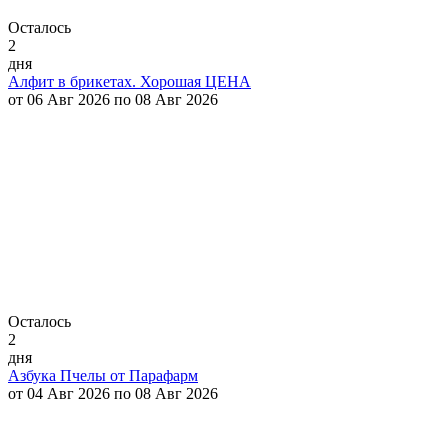
Осталось
2
дня
Алфит в брикетах. Хорошая ЦЕНА
от 06 Авг 2026 по 08 Авг 2026
Осталось
2
дня
Азбука Пчелы от Парафарм
от 04 Авг 2026 по 08 Авг 2026