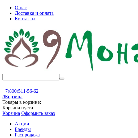
О нас
Доставка и оплата
Контакты
+7(800)511-56-62
0
Корзина
Товары в корзине:
Корзина пуста
Корзина
Оформить заказ
Акции
Бренды
Распродажа