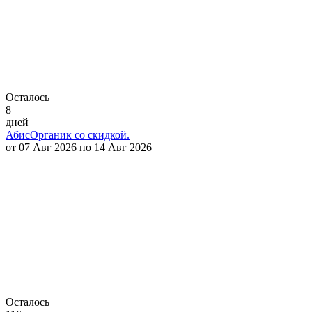
Осталось
8
дней
АбисОрганик со скидкой.
от 07 Авг 2026 по 14 Авг 2026
Осталось