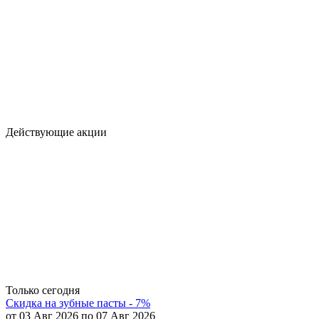
Действующие акции
Только сегодня
Скидка на зубные пасты - 7%
от 03 Авг 2026 по 07 Авг 2026