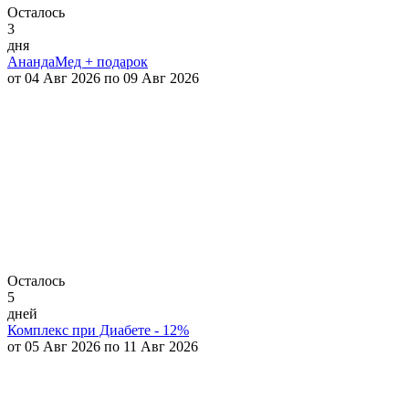
Осталось
3
дня
АнандаМед + подарок
от 04 Авг 2026 по 09 Авг 2026
Осталось
5
дней
Комплекс при Диабете - 12%
от 05 Авг 2026 по 11 Авг 2026