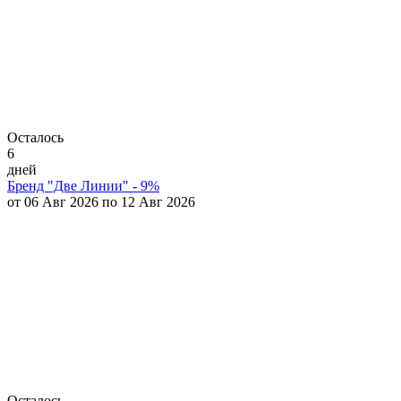
Осталось
6
дней
Бренд "Две Линии" - 9%
от 06 Авг 2026 по 12 Авг 2026
Осталось