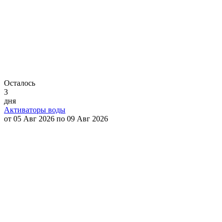
Осталось
3
дня
Активаторы воды
от 05 Авг 2026 по 09 Авг 2026