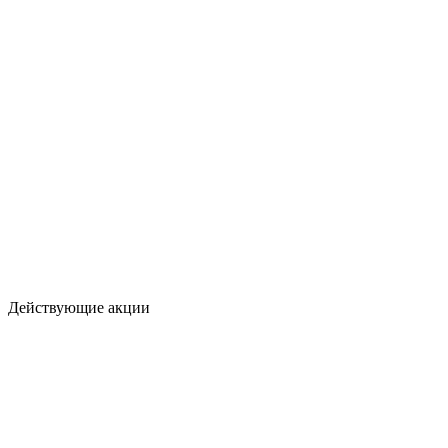
Действующие акции