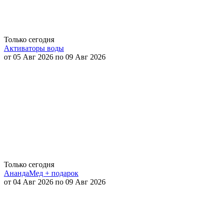
Только сегодня
Активаторы воды
от 05 Авг 2026 по 09 Авг 2026
Только сегодня
АнандаМед + подарок
от 04 Авг 2026 по 09 Авг 2026