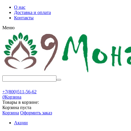
О нас
Доставка и оплата
Контакты
Меню
+7(800)511-56-62
0
Корзина
Товары в корзине:
Корзина пуста
Корзина
Оформить заказ
Акции