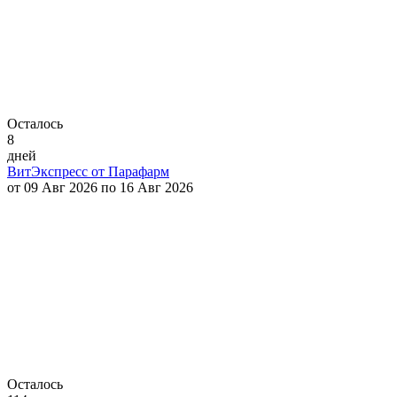
Осталось
8
дней
ВитЭкспресс от Парафарм
от 09 Авг 2026 по 16 Авг 2026
Осталось