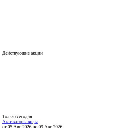
Действующие акции
Только сегодня
Активаторы воды
от 05 Авг 2026 по 09 Авг 2026