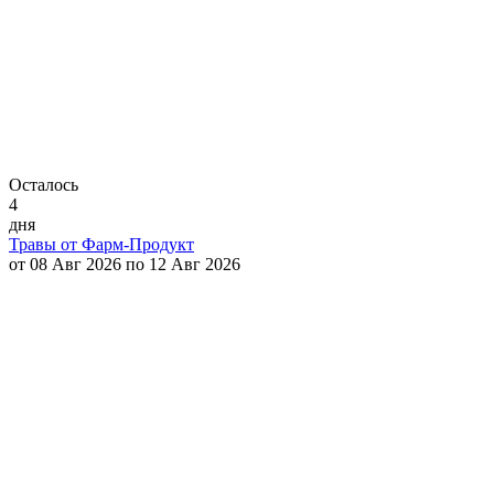
Осталось
4
дня
Травы от Фарм-Продукт
от 08 Авг 2026 по 12 Авг 2026