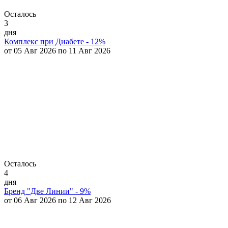
Осталось
3
дня
Комплекс при Диабете - 12%
от 05 Авг 2026 по 11 Авг 2026
Осталось
4
дня
Бренд "Две Линии" - 9%
от 06 Авг 2026 по 12 Авг 2026