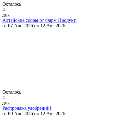
Осталось
4
дня
Алтайские сборы от Фарм-Продукт.
от 07 Авг 2026 по 12 Авг 2026
Осталось
4
дня
Распродажа удобрений!
от 09 Авг 2026 по 12 Авг 2026