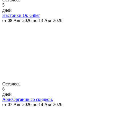
5
дней
Настойки Dr. Giller
от 08 Авг 2026 по 13 Авг 2026
Осталось
6
дней
АбисОрганик со скидкой.
от 07 Авг 2026 по 14 Авг 2026