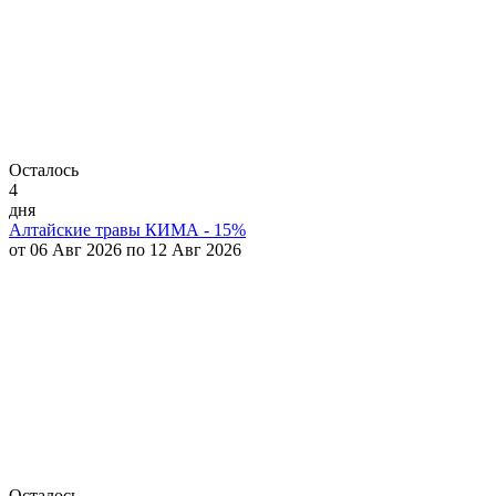
Осталось
4
дня
Алтайские травы КИМА - 15%
от 06 Авг 2026 по 12 Авг 2026
Осталось