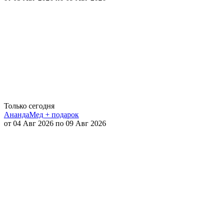
Только сегодня
АнандаМед + подарок
от 04 Авг 2026 по 09 Авг 2026