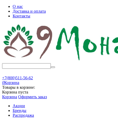
О нас
Доставка и оплата
Контакты
+7(800)511-56-62
0
Корзина
Товары в корзине:
Корзина пуста
Корзина
Оформить заказ
Акции
Бренды
Распродажа