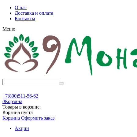
О нас
Доставка и оплата
Контакты
Меню
+7(800)511-56-62
0
Корзина
Товары в корзине:
Корзина пуста
Корзина
Оформить заказ
Акции