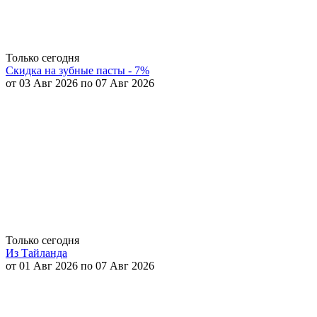
Только сегодня
Скидка на зубные пасты - 7%
от 03 Авг 2026 по 07 Авг 2026
Только сегодня
Из Тайланда
от 01 Авг 2026 по 07 Авг 2026