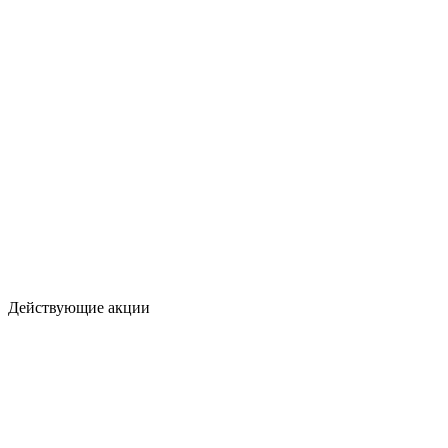
Действующие акции