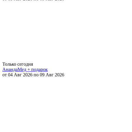
Только сегодня
АнандаМед + подарок
от 04 Авг 2026 по 09 Авг 2026