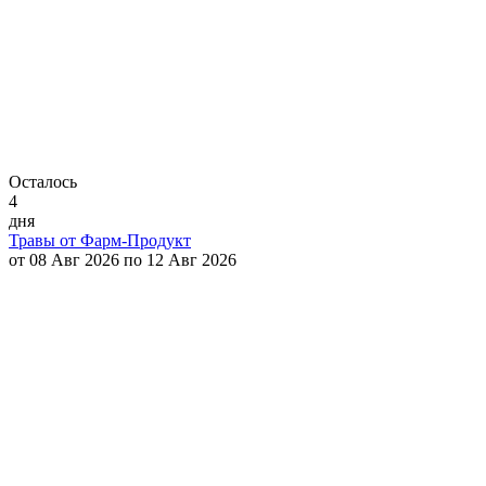
Осталось
4
дня
Травы от Фарм-Продукт
от 08 Авг 2026 по 12 Авг 2026