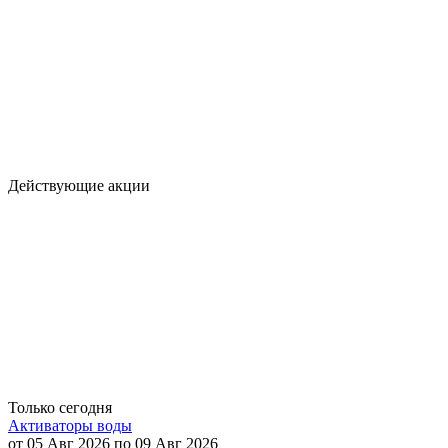
Действующие акции
Только сегодня
Активаторы воды
от 05 Авг 2026 по 09 Авг 2026