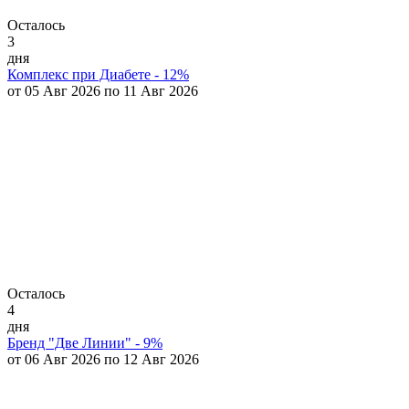
Осталось
3
дня
Комплекс при Диабете - 12%
от 05 Авг 2026 по 11 Авг 2026
Осталось
4
дня
Бренд "Две Линии" - 9%
от 06 Авг 2026 по 12 Авг 2026