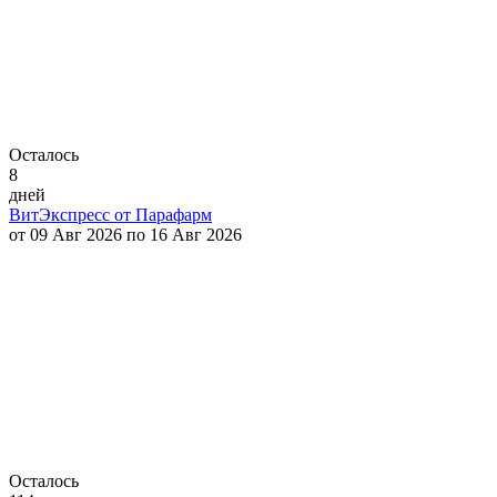
Осталось
8
дней
ВитЭкспресс от Парафарм
от 09 Авг 2026 по 16 Авг 2026
Осталось