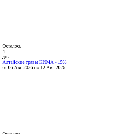
Осталось
4
дня
Алтайские травы КИМА - 15%
от 06 Авг 2026 по 12 Авг 2026
Осталось