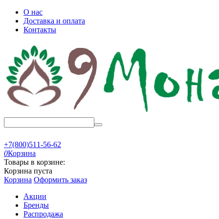
О нас
Доставка и оплата
Контакты
+7(800)511-56-62
0
Корзина
Товары в корзине:
Корзина пуста
Корзина
Оформить заказ
Акции
Бренды
Распродажа