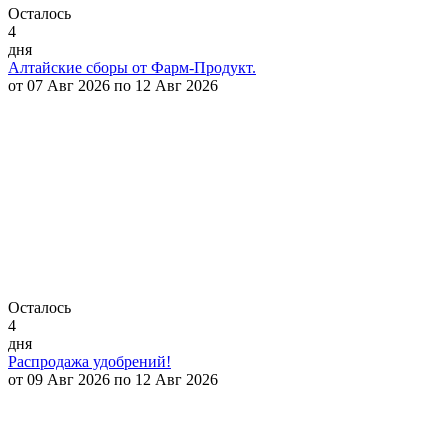
Осталось
4
дня
Алтайские сборы от Фарм-Продукт.
от 07 Авг 2026 по 12 Авг 2026
Осталось
4
дня
Распродажа удобрений!
от 09 Авг 2026 по 12 Авг 2026