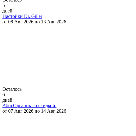
5
дней
Настойки Dr. Giller
от 08 Авг 2026 по 13 Авг 2026
Осталось
6
дней
АбисОрганик со скидкой.
от 07 Авг 2026 по 14 Авг 2026