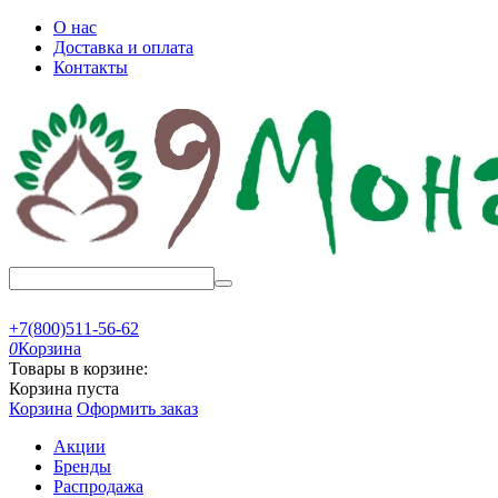
О нас
Доставка и оплата
Контакты
+7(800)511-56-62
0
Корзина
Товары в корзине:
Корзина пуста
Корзина
Оформить заказ
Акции
Бренды
Распродажа