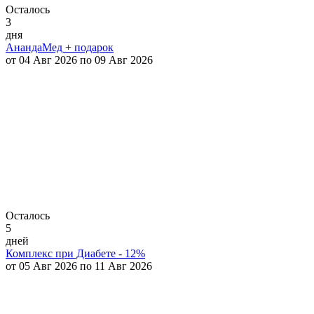
Осталось
3
дня
АнандаМед + подарок
от 04 Авг 2026 по 09 Авг 2026
Осталось
5
дней
Комплекс при Диабете - 12%
от 05 Авг 2026 по 11 Авг 2026