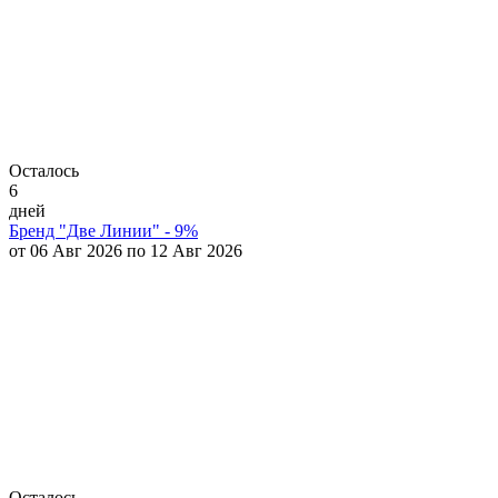
Осталось
6
дней
Бренд "Две Линии" - 9%
от 06 Авг 2026 по 12 Авг 2026
Осталось