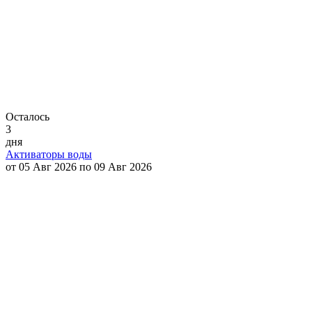
Осталось
3
дня
Активаторы воды
от 05 Авг 2026 по 09 Авг 2026