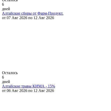
6
дней
Алтайские сборы от Фарм-Продукт.
от 07 Авг 2026 по 12 Авг 2026
Осталось
6
дней
Алтайские травы КИМА - 15%
от 06 Авг 2026 по 12 Авг 2026