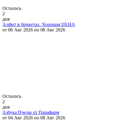
Осталось
2
дня
Алфит в брикетах. Хорошая ЦЕНА
от 06 Авг 2026 по 08 Авг 2026
Осталось
2
дня
Азбука Пчелы от Парафарм
от 04 Авг 2026 по 08 Авг 2026