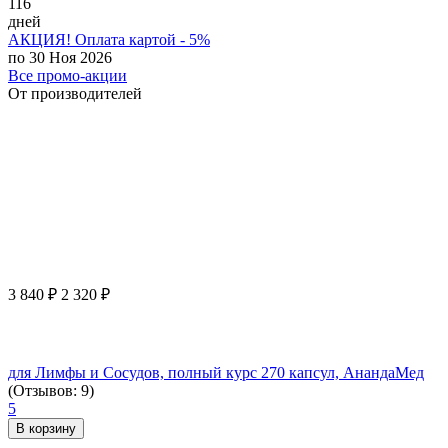
116
дней
АКЦИЯ! Оплата картой - 5%
по 30 Ноя 2026
Все промо-акции
От производителей
3 840
₽
2 320
₽
для Лимфы и Сосудов, полный курс 270 капсул, АнандаМед
(Отзывов: 9)
5
В корзину