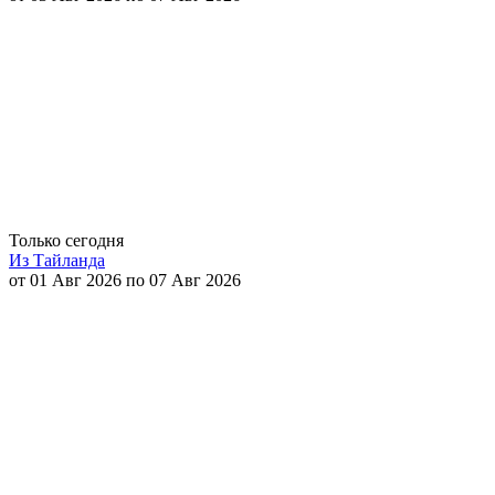
Только сегодня
Из Тайланда
от 01 Авг 2026 по 07 Авг 2026