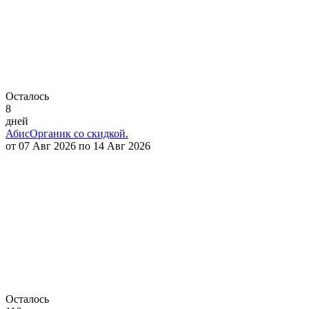
Осталось
8
дней
АбисОрганик со скидкой.
от 07 Авг 2026 по 14 Авг 2026
Осталось