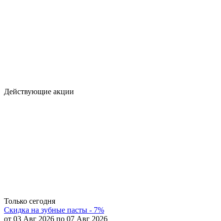
Действующие акции
Только сегодня
Скидка на зубные пасты - 7%
от 03 Авг 2026 по 07 Авг 2026