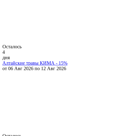
Осталось
4
дня
Алтайские травы КИМА - 15%
от 06 Авг 2026 по 12 Авг 2026
Осталось