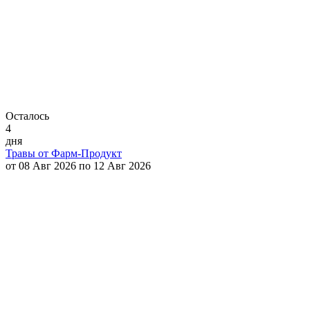
Осталось
4
дня
Травы от Фарм-Продукт
от 08 Авг 2026 по 12 Авг 2026