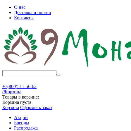
О нас
Доставка и оплата
Контакты
+7(800)511-56-62
0
Корзина
Товары в корзине:
Корзина пуста
Корзина
Оформить заказ
Акции
Бренды
Распродажа