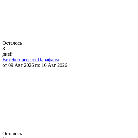
Осталось
8
дней
ВитЭкспресс от Парафарм
от 09 Авг 2026 по 16 Авг 2026
Осталось