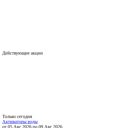
Действующие акции
Только сегодня
Активаторы воды
от 05 Авг 2026 по 09 Авг 2026