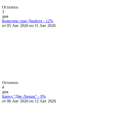
Осталось
3
дня
Комплекс при Диабете - 12%
от 05 Авг 2026 по 11 Авг 2026
Осталось
4
дня
Бренд "Две Линии" - 9%
от 06 Авг 2026 по 12 Авг 2026