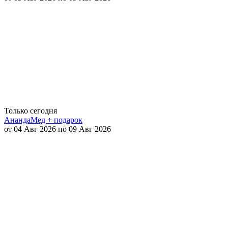
Только сегодня
АнандаМед + подарок
от 04 Авг 2026 по 09 Авг 2026