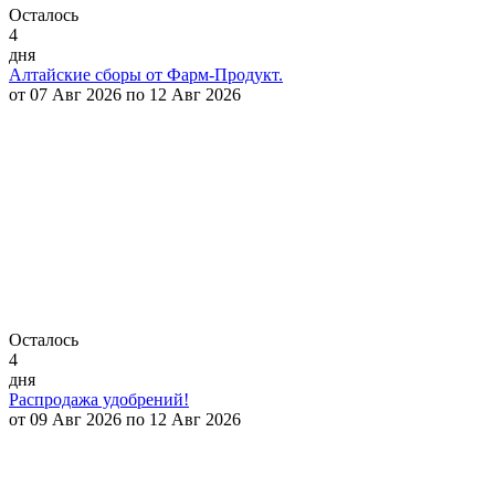
Осталось
4
дня
Алтайские сборы от Фарм-Продукт.
от 07 Авг 2026 по 12 Авг 2026
Осталось
4
дня
Распродажа удобрений!
от 09 Авг 2026 по 12 Авг 2026