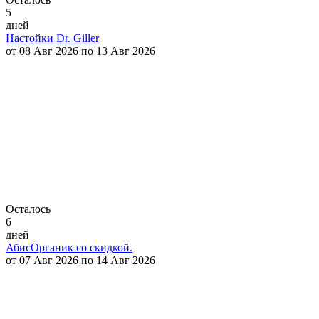
5
дней
Настойки Dr. Giller
от 08 Авг 2026 по 13 Авг 2026
Осталось
6
дней
АбисОрганик со скидкой.
от 07 Авг 2026 по 14 Авг 2026