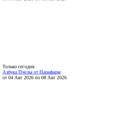
Только сегодня
Азбука Пчелы от Парафарм
от 04 Авг 2026 по 08 Авг 2026