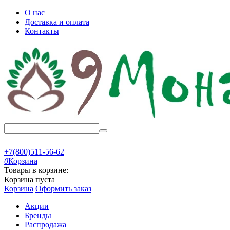
О нас
Доставка и оплата
Контакты
+7(800)511-56-62
0
Корзина
Товары в корзине:
Корзина пуста
Корзина
Оформить заказ
Акции
Бренды
Распродажа