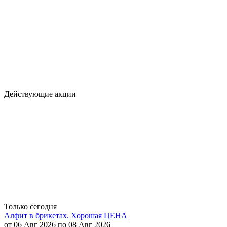
Действующие акции
Только сегодня
Алфит в брикетах. Хорошая ЦЕНА
от 06 Авг 2026 по 08 Авг 2026