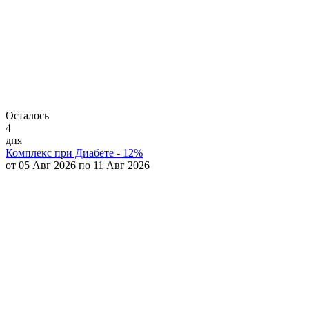
Осталось
4
дня
Комплекс при Диабете - 12%
от 05 Авг 2026 по 11 Авг 2026