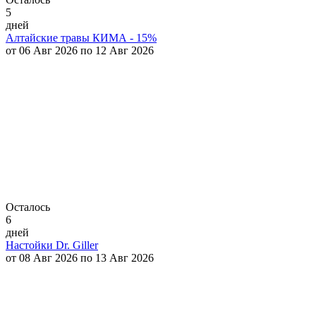
5
дней
Алтайские травы КИМА - 15%
от 06 Авг 2026 по 12 Авг 2026
Осталось
6
дней
Настойки Dr. Giller
от 08 Авг 2026 по 13 Авг 2026