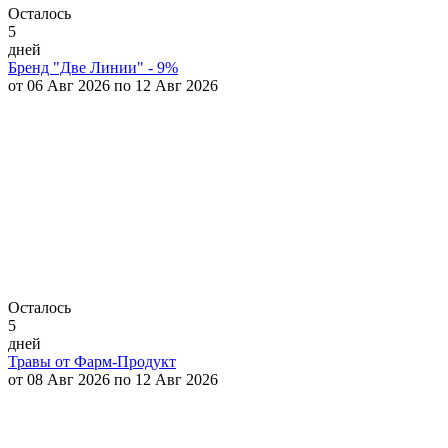
Осталось
5
дней
Бренд "Две Линии" - 9%
от 06 Авг 2026 по 12 Авг 2026
Осталось
5
дней
Травы от Фарм-Продукт
от 08 Авг 2026 по 12 Авг 2026