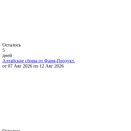
Осталось
5
дней
Алтайские сборы от Фарм-Продукт.
от 07 Авг 2026 по 12 Авг 2026
Осталось