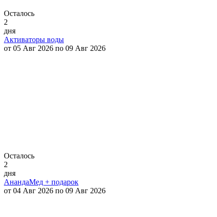
Осталось
2
дня
Активаторы воды
от 05 Авг 2026 по 09 Авг 2026
Осталось
2
дня
АнандаМед + подарок
от 04 Авг 2026 по 09 Авг 2026