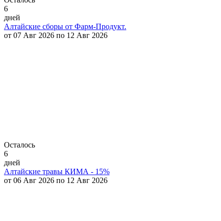
6
дней
Алтайские сборы от Фарм-Продукт.
от 07 Авг 2026 по 12 Авг 2026
Осталось
6
дней
Алтайские травы КИМА - 15%
от 06 Авг 2026 по 12 Авг 2026