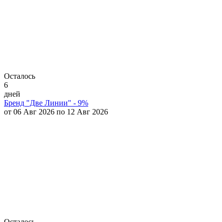
Осталось
6
дней
Бренд "Две Линии" - 9%
от 06 Авг 2026 по 12 Авг 2026
Осталось