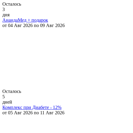
Осталось
3
дня
АнандаМед + подарок
от 04 Авг 2026 по 09 Авг 2026
Осталось
5
дней
Комплекс при Диабете - 12%
от 05 Авг 2026 по 11 Авг 2026