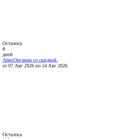
Осталось
8
дней
АбисОрганик со скидкой.
от 07 Авг 2026 по 14 Авг 2026
Осталось