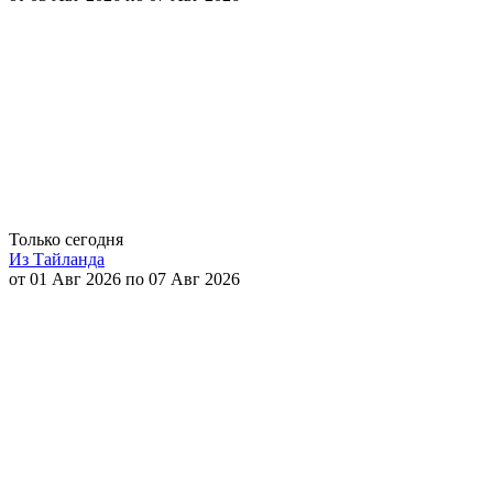
Только сегодня
Из Тайланда
от 01 Авг 2026 по 07 Авг 2026