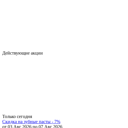
Действующие акции
Только сегодня
Скидка на зубные пасты - 7%
от 03 Авг 2026 по 07 Авг 2026