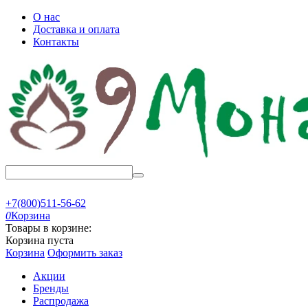
О нас
Доставка и оплата
Контакты
+7(800)511-56-62
0
Корзина
Товары в корзине:
Корзина пуста
Корзина
Оформить заказ
Акции
Бренды
Распродажа