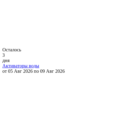
Осталось
3
дня
Активаторы воды
от 05 Авг 2026 по 09 Авг 2026