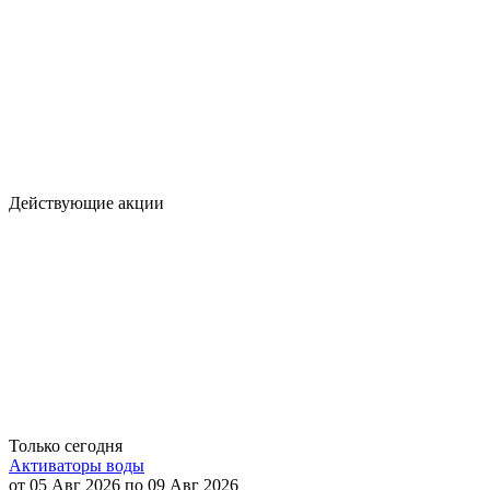
Действующие акции
Только сегодня
Активаторы воды
от 05 Авг 2026 по 09 Авг 2026