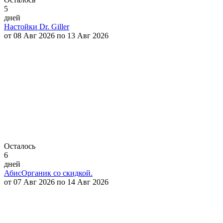
5
дней
Настойки Dr. Giller
от 08 Авг 2026 по 13 Авг 2026
Осталось
6
дней
АбисОрганик со скидкой.
от 07 Авг 2026 по 14 Авг 2026