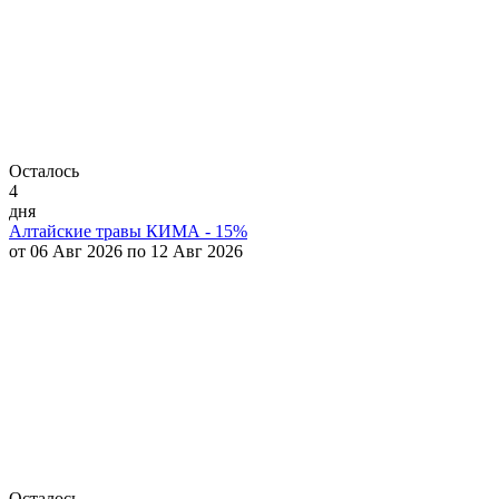
Осталось
4
дня
Алтайские травы КИМА - 15%
от 06 Авг 2026 по 12 Авг 2026
Осталось