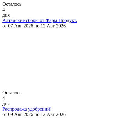
Осталось
4
дня
Алтайские сборы от Фарм-Продукт.
от 07 Авг 2026 по 12 Авг 2026
Осталось
4
дня
Распродажа удобрений!
от 09 Авг 2026 по 12 Авг 2026