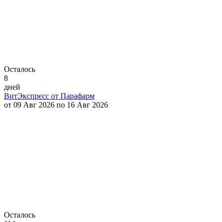
Осталось
8
дней
ВитЭкспресс от Парафарм
от 09 Авг 2026 по 16 Авг 2026
Осталось