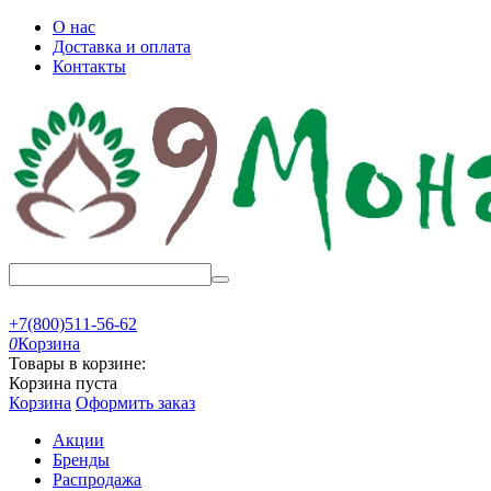
О нас
Доставка и оплата
Контакты
+7(800)511-56-62
0
Корзина
Товары в корзине:
Корзина пуста
Корзина
Оформить заказ
Акции
Бренды
Распродажа