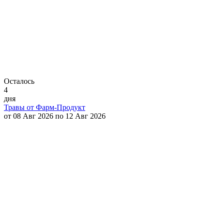
Осталось
4
дня
Травы от Фарм-Продукт
от 08 Авг 2026 по 12 Авг 2026