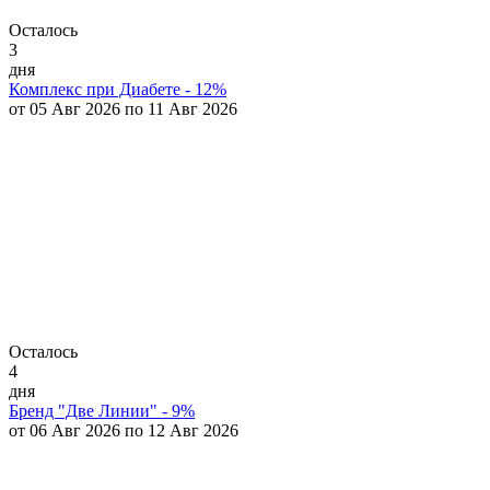
Осталось
3
дня
Комплекс при Диабете - 12%
от 05 Авг 2026 по 11 Авг 2026
Осталось
4
дня
Бренд "Две Линии" - 9%
от 06 Авг 2026 по 12 Авг 2026