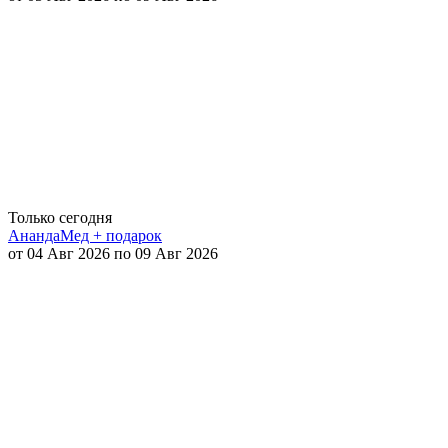
Только сегодня
АнандаМед + подарок
от 04 Авг 2026 по 09 Авг 2026