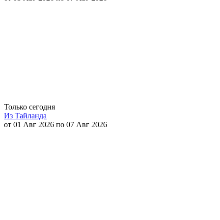
Только сегодня
Из Тайланда
от 01 Авг 2026 по 07 Авг 2026