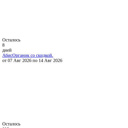
Осталось
8
дней
АбисОрганик со скидкой.
от 07 Авг 2026 по 14 Авг 2026
Осталось