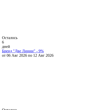
Осталось
6
дней
Бренд "Две Линии" - 9%
от 06 Авг 2026 по 12 Авг 2026
Осталось