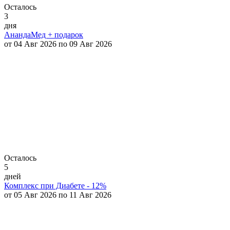
Осталось
3
дня
АнандаМед + подарок
от 04 Авг 2026 по 09 Авг 2026
Осталось
5
дней
Комплекс при Диабете - 12%
от 05 Авг 2026 по 11 Авг 2026