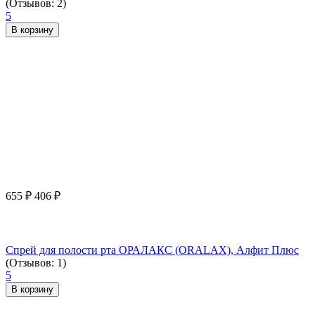
(Отзывов: 2)
5
В корзину
655
₽
406
₽
Спрей для полости рта ОРАЛАКС (ORALAX), Алфит Плюс
(Отзывов: 1)
5
В корзину