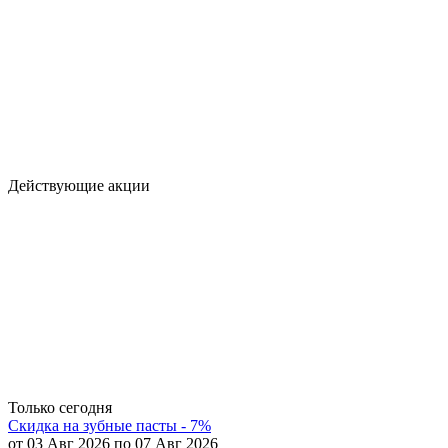
Действующие акции
Только сегодня
Скидка на зубные пасты - 7%
от 03 Авг 2026 по 07 Авг 2026