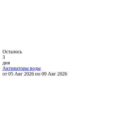
Осталось
3
дня
Активаторы воды
от 05 Авг 2026 по 09 Авг 2026