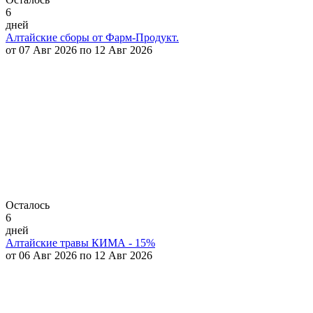
6
дней
Алтайские сборы от Фарм-Продукт.
от 07 Авг 2026 по 12 Авг 2026
Осталось
6
дней
Алтайские травы КИМА - 15%
от 06 Авг 2026 по 12 Авг 2026