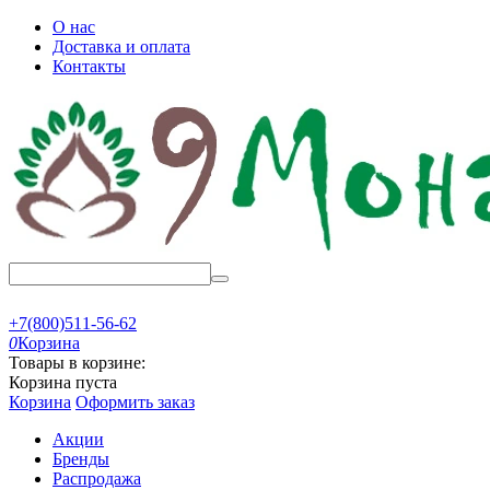
О нас
Доставка и оплата
Контакты
+7(800)511-56-62
0
Корзина
Товары в корзине:
Корзина пуста
Корзина
Оформить заказ
Акции
Бренды
Распродажа