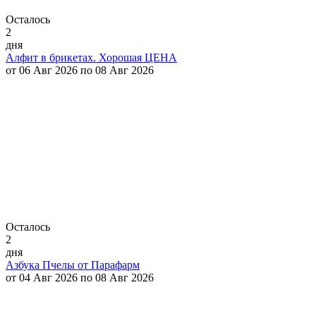
Осталось
2
дня
Алфит в брикетах. Хорошая ЦЕНА
от 06 Авг 2026 по 08 Авг 2026
Осталось
2
дня
Азбука Пчелы от Парафарм
от 04 Авг 2026 по 08 Авг 2026