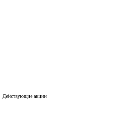
Действующие акции