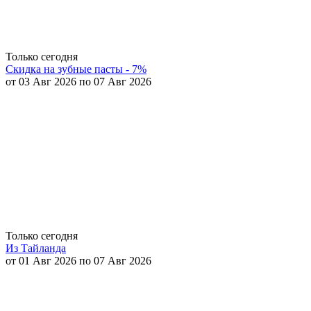
Только сегодня
Скидка на зубные пасты - 7%
от 03 Авг 2026 по 07 Авг 2026
Только сегодня
Из Тайланда
от 01 Авг 2026 по 07 Авг 2026