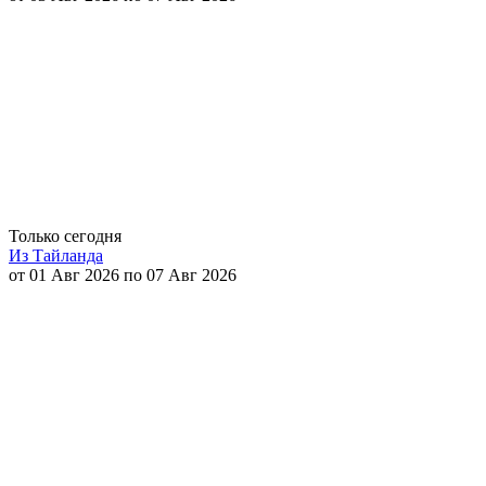
Только сегодня
Из Тайланда
от 01 Авг 2026 по 07 Авг 2026