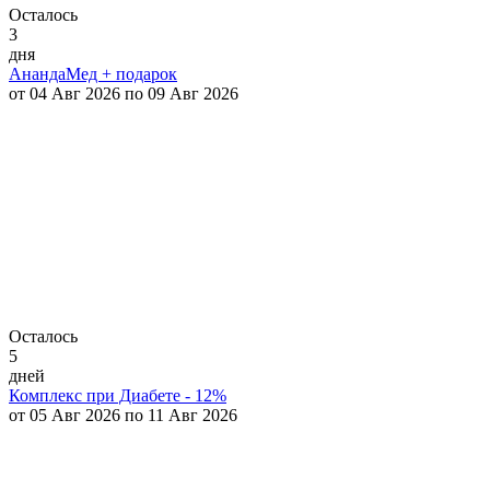
Осталось
3
дня
АнандаМед + подарок
от 04 Авг 2026 по 09 Авг 2026
Осталось
5
дней
Комплекс при Диабете - 12%
от 05 Авг 2026 по 11 Авг 2026