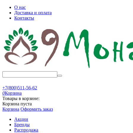
О нас
Доставка и оплата
Контакты
+7(800)511-56-62
0
Корзина
Товары в корзине:
Корзина пуста
Корзина
Оформить заказ
Акции
Бренды
Распродажа