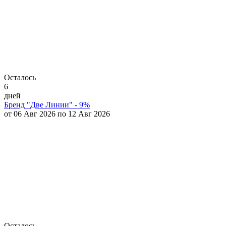
Осталось
6
дней
Бренд "Две Линии" - 9%
от 06 Авг 2026 по 12 Авг 2026
Осталось