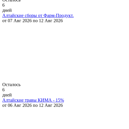
6
дней
Алтайские сборы от Фарм-Продукт.
от 07 Авг 2026 по 12 Авг 2026
Осталось
6
дней
Алтайские травы КИМА - 15%
от 06 Авг 2026 по 12 Авг 2026