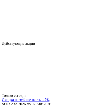
Действующие акции
Только сегодня
Скидка на зубные пасты - 7%
от 03 Авг 2026 по 07 Авг 2026