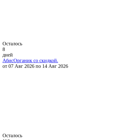
Осталось
8
дней
АбисОрганик со скидкой.
от 07 Авг 2026 по 14 Авг 2026
Осталось