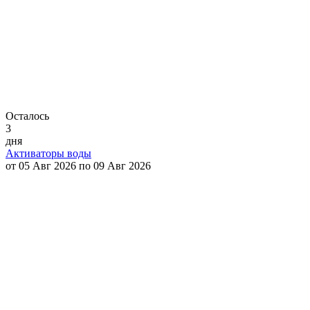
Осталось
3
дня
Активаторы воды
от 05 Авг 2026 по 09 Авг 2026