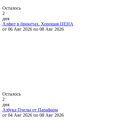
Осталось
2
дня
Алфит в брикетах. Хорошая ЦЕНА
от 06 Авг 2026 по 08 Авг 2026
Осталось
2
дня
Азбука Пчелы от Парафарм
от 04 Авг 2026 по 08 Авг 2026