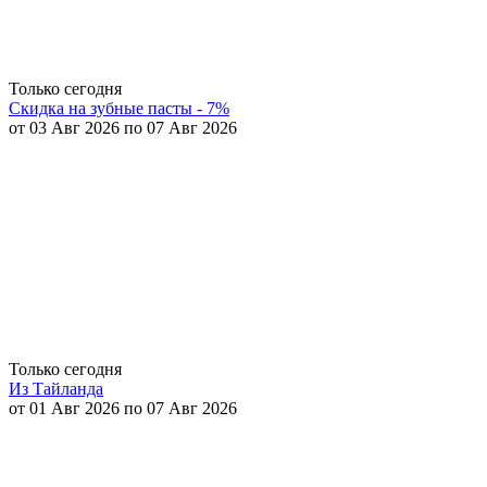
Только сегодня
Скидка на зубные пасты - 7%
от 03 Авг 2026 по 07 Авг 2026
Только сегодня
Из Тайланда
от 01 Авг 2026 по 07 Авг 2026