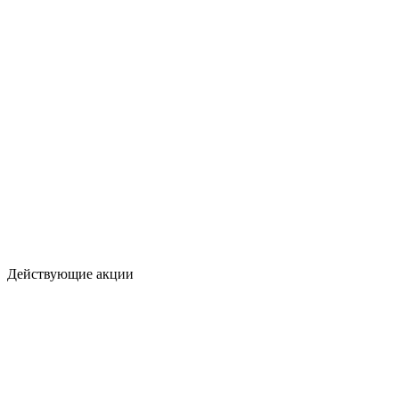
Действующие акции