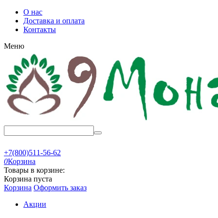
О нас
Доставка и оплата
Контакты
Меню
+7(800)511-56-62
0
Корзина
Товары в корзине:
Корзина пуста
Корзина
Оформить заказ
Акции