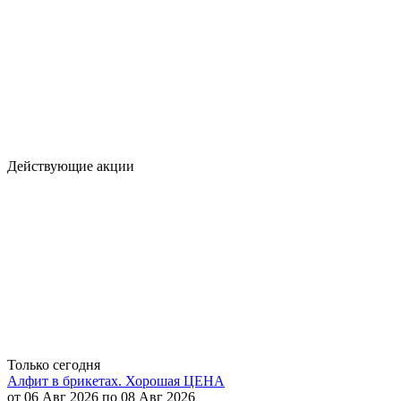
Действующие акции
Только сегодня
Алфит в брикетах. Хорошая ЦЕНА
от 06 Авг 2026 по 08 Авг 2026