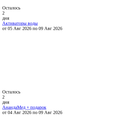
Осталось
2
дня
Активаторы воды
от 05 Авг 2026 по 09 Авг 2026
Осталось
2
дня
АнандаМед + подарок
от 04 Авг 2026 по 09 Авг 2026