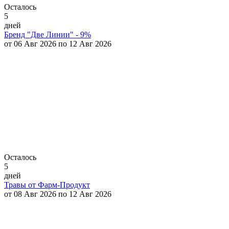
Осталось
5
дней
Бренд "Две Линии" - 9%
от 06 Авг 2026 по 12 Авг 2026
Осталось
5
дней
Травы от Фарм-Продукт
от 08 Авг 2026 по 12 Авг 2026