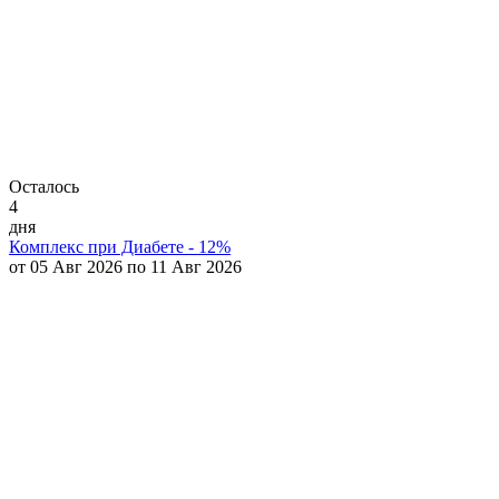
Осталось
4
дня
Комплекс при Диабете - 12%
от 05 Авг 2026 по 11 Авг 2026