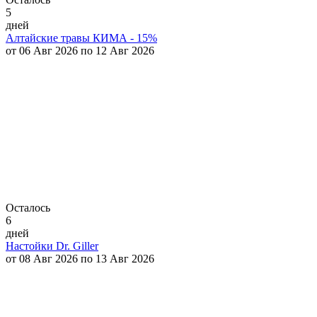
5
дней
Алтайские травы КИМА - 15%
от 06 Авг 2026 по 12 Авг 2026
Осталось
6
дней
Настойки Dr. Giller
от 08 Авг 2026 по 13 Авг 2026