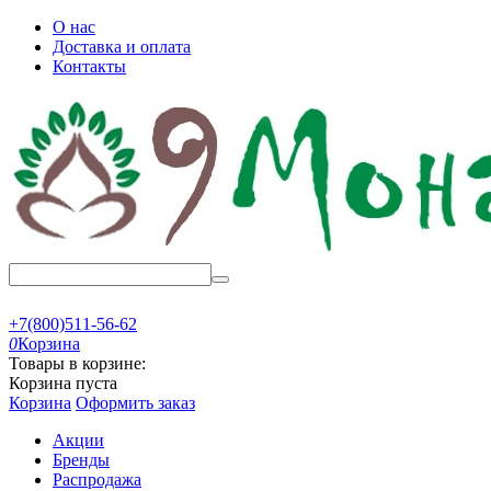
О нас
Доставка и оплата
Контакты
+7(800)511-56-62
0
Корзина
Товары в корзине:
Корзина пуста
Корзина
Оформить заказ
Акции
Бренды
Распродажа