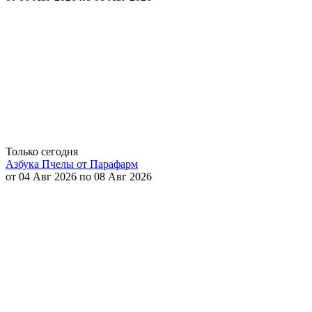
Только сегодня
Азбука Пчелы от Парафарм
от 04 Авг 2026 по 08 Авг 2026