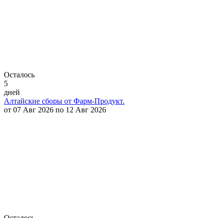
Осталось
5
дней
Алтайские сборы от Фарм-Продукт.
от 07 Авг 2026 по 12 Авг 2026
Осталось