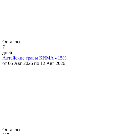
Осталось
7
дней
Алтайские травы КИМА - 15%
от 06 Авг 2026 по 12 Авг 2026
Осталось