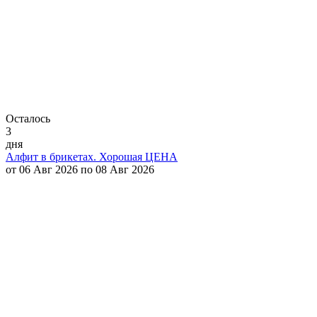
Осталось
3
дня
Алфит в брикетах. Хорошая ЦЕНА
от 06 Авг 2026 по 08 Авг 2026