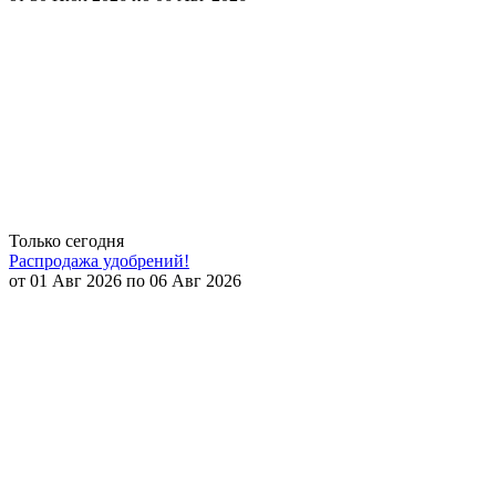
Только сегодня
Распродажа удобрений!
от 01 Авг 2026 по 06 Авг 2026