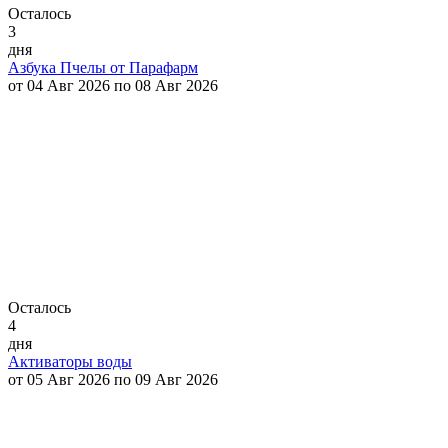
Осталось
3
дня
Азбука Пчелы от Парафарм
от 04 Авг 2026 по 08 Авг 2026
Осталось
4
дня
Активаторы воды
от 05 Авг 2026 по 09 Авг 2026