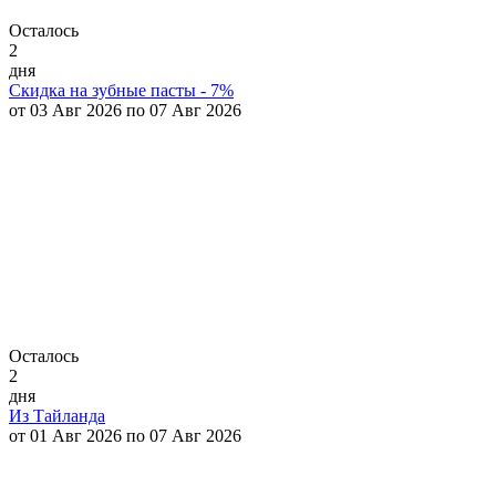
Осталось
2
дня
Скидка на зубные пасты - 7%
от 03 Авг 2026 по 07 Авг 2026
Осталось
2
дня
Из Тайланда
от 01 Авг 2026 по 07 Авг 2026