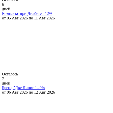
6
дней
Комплекс при Диабете - 12%
от 05 Авг 2026 по 11 Авг 2026
Осталось
7
дней
Бренд "Две Линии" - 9%
от 06 Авг 2026 по 12 Авг 2026