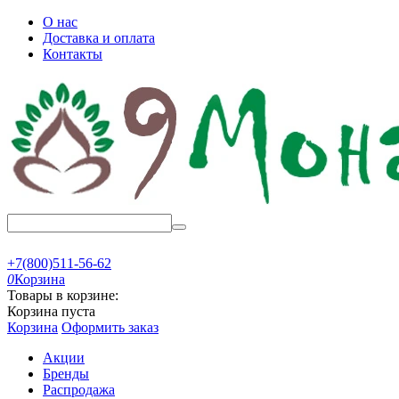
О нас
Доставка и оплата
Контакты
+7(800)511-56-62
0
Корзина
Товары в корзине:
Корзина пуста
Корзина
Оформить заказ
Акции
Бренды
Распродажа