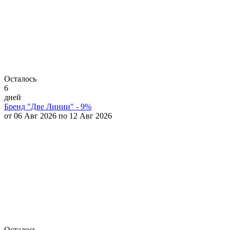
Осталось
6
дней
Бренд "Две Линии" - 9%
от 06 Авг 2026 по 12 Авг 2026
Осталось