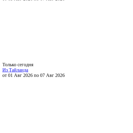
Только сегодня
Из Тайланда
от 01 Авг 2026 по 07 Авг 2026