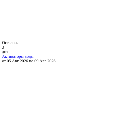
Осталось
3
дня
Активаторы воды
от 05 Авг 2026 по 09 Авг 2026