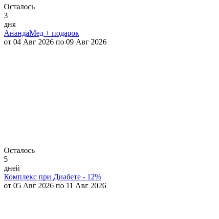
Осталось
3
дня
АнандаМед + подарок
от 04 Авг 2026 по 09 Авг 2026
Осталось
5
дней
Комплекс при Диабете - 12%
от 05 Авг 2026 по 11 Авг 2026