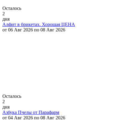
Осталось
2
дня
Алфит в брикетах. Хорошая ЦЕНА
от 06 Авг 2026 по 08 Авг 2026
Осталось
2
дня
Азбука Пчелы от Парафарм
от 04 Авг 2026 по 08 Авг 2026