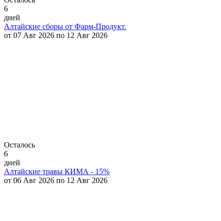
6
дней
Алтайские сборы от Фарм-Продукт.
от 07 Авг 2026 по 12 Авг 2026
Осталось
6
дней
Алтайские травы КИМА - 15%
от 06 Авг 2026 по 12 Авг 2026