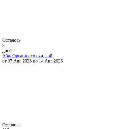
Осталось
8
дней
АбисОрганик со скидкой.
от 07 Авг 2026 по 14 Авг 2026
Осталось