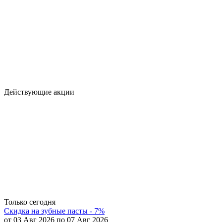
Действующие акции
Только сегодня
Скидка на зубные пасты - 7%
от 03 Авг 2026 по 07 Авг 2026