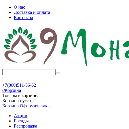
О нас
Доставка и оплата
Контакты
+7(800)511-56-62
0
Корзина
Товары в корзине:
Корзина пуста
Корзина
Оформить заказ
Акции
Бренды
Распродажа