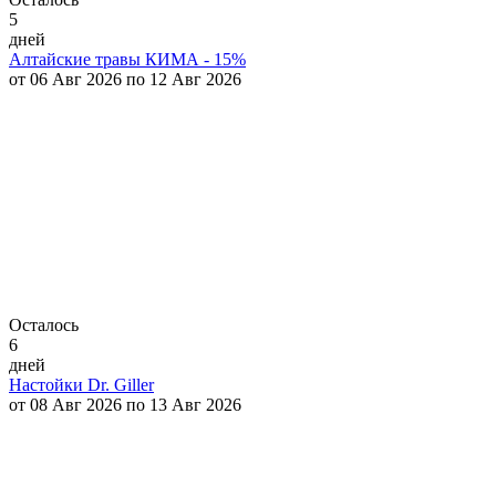
5
дней
Алтайские травы КИМА - 15%
от 06 Авг 2026 по 12 Авг 2026
Осталось
6
дней
Настойки Dr. Giller
от 08 Авг 2026 по 13 Авг 2026