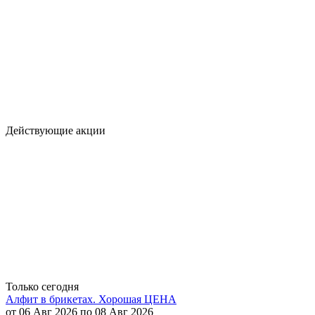
Действующие акции
Только сегодня
Алфит в брикетах. Хорошая ЦЕНА
от 06 Авг 2026 по 08 Авг 2026