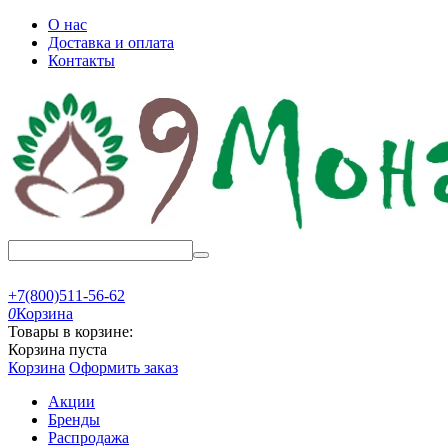
О нас
Доставка и оплата
Контакты
+7(800)511-56-62
0
Корзина
Товары в корзине:
Корзина пуста
Корзина
Оформить заказ
Акции
Бренды
Распродажа