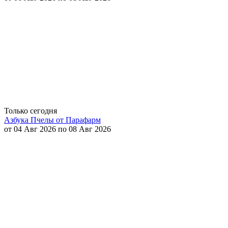
Только сегодня
Азбука Пчелы от Парафарм
от 04 Авг 2026 по 08 Авг 2026