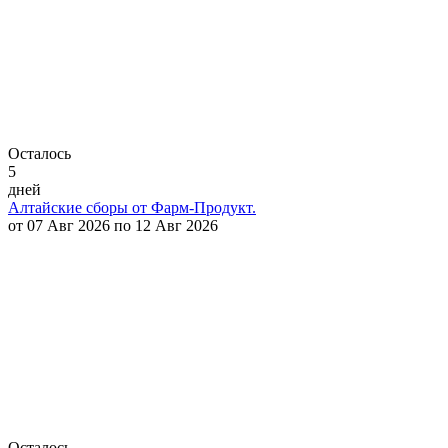
Осталось
5
дней
Алтайские сборы от Фарм-Продукт.
от 07 Авг 2026 по 12 Авг 2026
Осталось