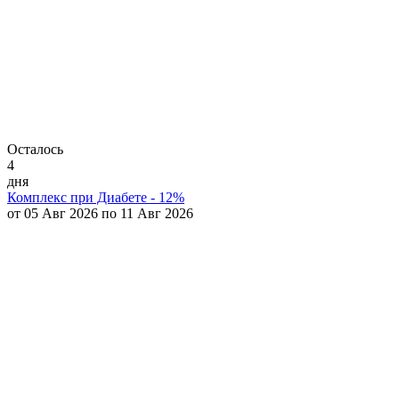
Осталось
4
дня
Комплекс при Диабете - 12%
от 05 Авг 2026 по 11 Авг 2026