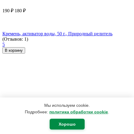
190
₽
180
₽
Кремень, активатор воды, 50 г., Природный целитель
(Отзывов: 1)
5
В корзину
Мы используем cookie.
Подробнее:
политика обработки cookie
.
Хорошо
2 492
₽
1 882
₽