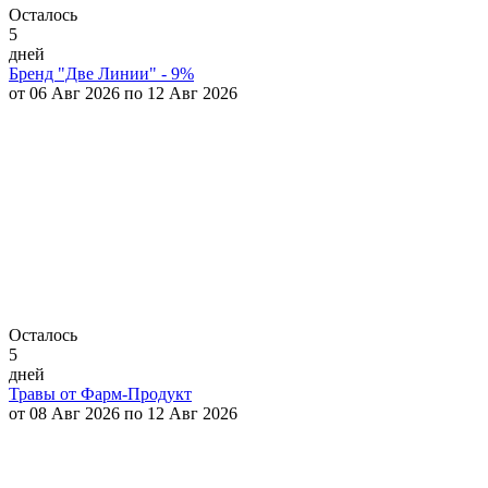
Осталось
5
дней
Бренд "Две Линии" - 9%
от 06 Авг 2026 по 12 Авг 2026
Осталось
5
дней
Травы от Фарм-Продукт
от 08 Авг 2026 по 12 Авг 2026