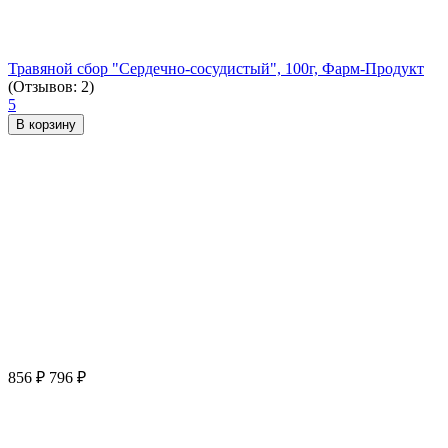
Травяной сбор "Сердечно-сосудистый", 100г, Фарм-Продукт
(Отзывов: 2)
5
В корзину
856
₽
796
₽