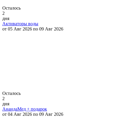
Осталось
2
дня
Активаторы воды
от 05 Авг 2026 по 09 Авг 2026
Осталось
2
дня
АнандаМед + подарок
от 04 Авг 2026 по 09 Авг 2026