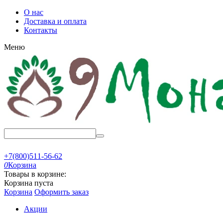
О нас
Доставка и оплата
Контакты
Меню
+7(800)511-56-62
0
Корзина
Товары в корзине:
Корзина пуста
Корзина
Оформить заказ
Акции