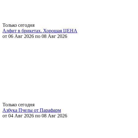
Только сегодня
Алфит в брикетах. Хорошая ЦЕНА
от 06 Авг 2026 по 08 Авг 2026
Только сегодня
Азбука Пчелы от Парафарм
от 04 Авг 2026 по 08 Авг 2026