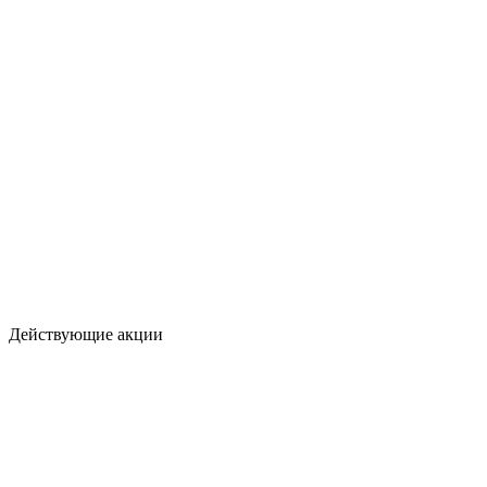
Действующие акции