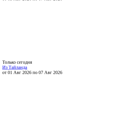
Только сегодня
Из Тайланда
от 01 Авг 2026 по 07 Авг 2026