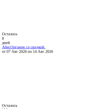
Осталось
8
дней
АбисОрганик со скидкой.
от 07 Авг 2026 по 14 Авг 2026
Осталось