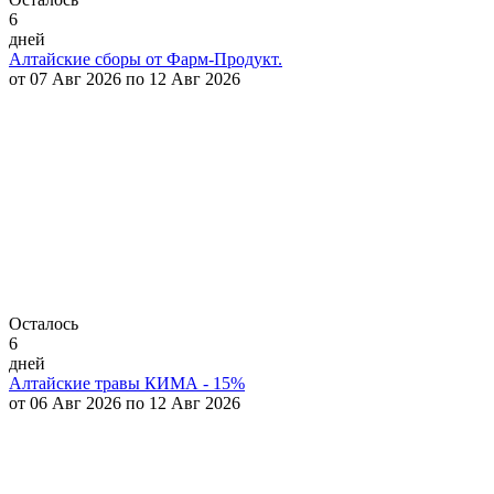
6
дней
Алтайские сборы от Фарм-Продукт.
от 07 Авг 2026 по 12 Авг 2026
Осталось
6
дней
Алтайские травы КИМА - 15%
от 06 Авг 2026 по 12 Авг 2026