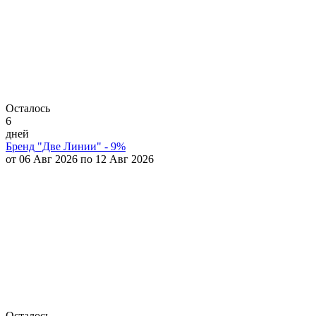
Осталось
6
дней
Бренд "Две Линии" - 9%
от 06 Авг 2026 по 12 Авг 2026
Осталось