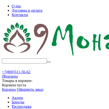
О нас
Доставка и оплата
Контакты
+7(800)511-56-62
0
Корзина
Товары в корзине:
Корзина пуста
Корзина
Оформить заказ
Акции
Бренды
Распродажа