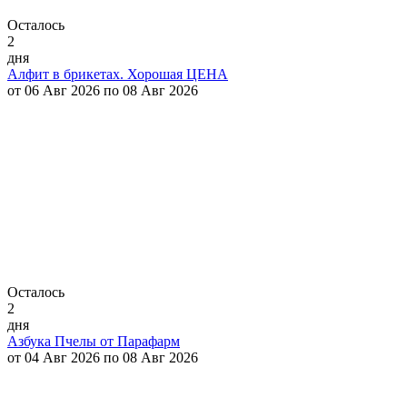
Осталось
2
дня
Алфит в брикетах. Хорошая ЦЕНА
от 06 Авг 2026 по 08 Авг 2026
Осталось
2
дня
Азбука Пчелы от Парафарм
от 04 Авг 2026 по 08 Авг 2026