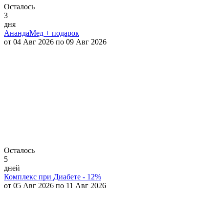
Осталось
3
дня
АнандаМед + подарок
от 04 Авг 2026 по 09 Авг 2026
Осталось
5
дней
Комплекс при Диабете - 12%
от 05 Авг 2026 по 11 Авг 2026