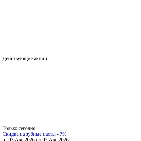
Действующие акции
Только сегодня
Скидка на зубные пасты - 7%
от 03 Авг 2026 по 07 Авг 2026