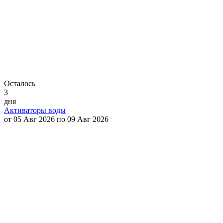
Осталось
3
дня
Активаторы воды
от 05 Авг 2026 по 09 Авг 2026