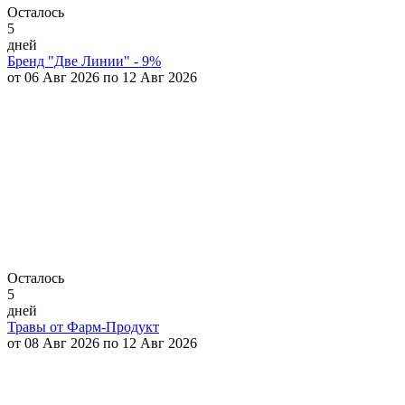
Осталось
5
дней
Бренд "Две Линии" - 9%
от 06 Авг 2026 по 12 Авг 2026
Осталось
5
дней
Травы от Фарм-Продукт
от 08 Авг 2026 по 12 Авг 2026