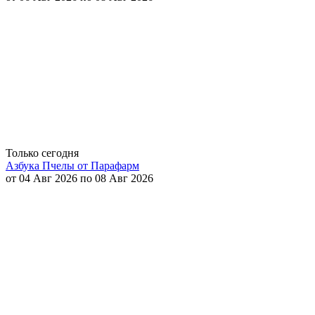
Только сегодня
Азбука Пчелы от Парафарм
от 04 Авг 2026 по 08 Авг 2026