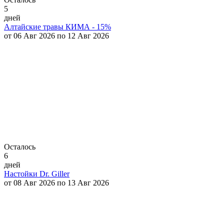
5
дней
Алтайские травы КИМА - 15%
от 06 Авг 2026 по 12 Авг 2026
Осталось
6
дней
Настойки Dr. Giller
от 08 Авг 2026 по 13 Авг 2026