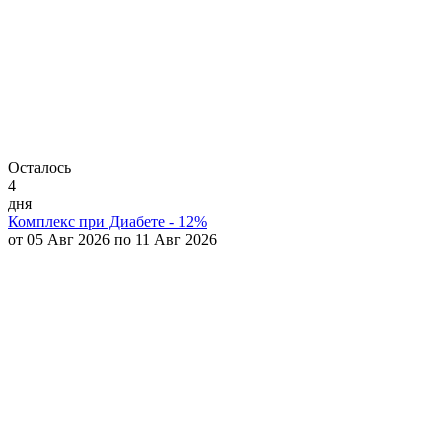
Осталось
4
дня
Комплекс при Диабете - 12%
от 05 Авг 2026 по 11 Авг 2026