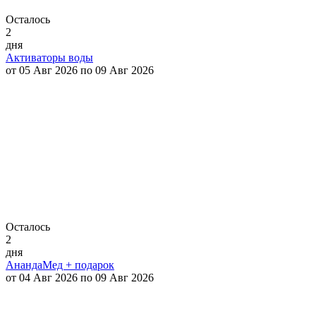
Осталось
2
дня
Активаторы воды
от 05 Авг 2026 по 09 Авг 2026
Осталось
2
дня
АнандаМед + подарок
от 04 Авг 2026 по 09 Авг 2026