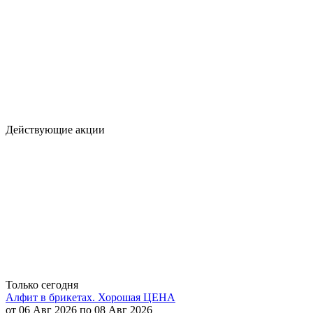
Действующие акции
Только сегодня
Алфит в брикетах. Хорошая ЦЕНА
от 06 Авг 2026 по 08 Авг 2026