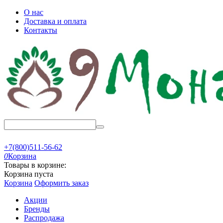
О нас
Доставка и оплата
Контакты
+7(800)511-56-62
0
Корзина
Товары в корзине:
Корзина пуста
Корзина
Оформить заказ
Акции
Бренды
Распродажа