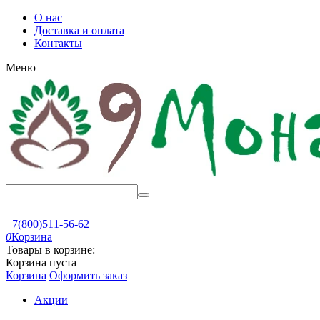
О нас
Доставка и оплата
Контакты
Меню
+7(800)511-56-62
0
Корзина
Товары в корзине:
Корзина пуста
Корзина
Оформить заказ
Акции