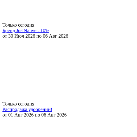
Только сегодня
Бренд JustNative - 10%
от 30 Июл 2026 по 06 Авг 2026
Только сегодня
Распродажа удобрений!
от 01 Авг 2026 по 06 Авг 2026