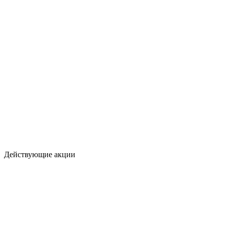
Действующие акции