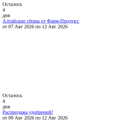
Осталось
4
дня
Алтайские сборы от Фарм-Продукт.
от 07 Авг 2026 по 12 Авг 2026
Осталось
4
дня
Распродажа удобрений!
от 09 Авг 2026 по 12 Авг 2026