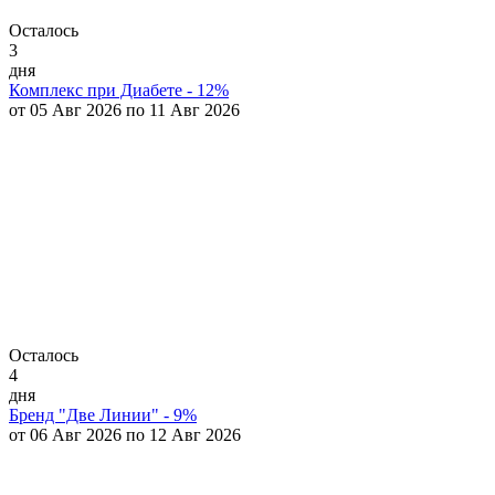
Осталось
3
дня
Комплекс при Диабете - 12%
от 05 Авг 2026 по 11 Авг 2026
Осталось
4
дня
Бренд "Две Линии" - 9%
от 06 Авг 2026 по 12 Авг 2026