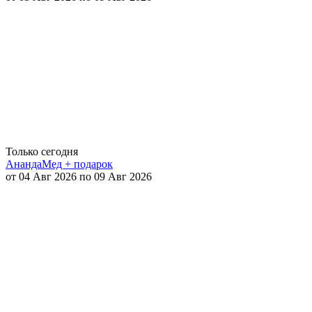
Только сегодня
АнандаМед + подарок
от 04 Авг 2026 по 09 Авг 2026