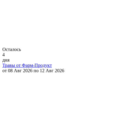
Осталось
4
дня
Травы от Фарм-Продукт
от 08 Авг 2026 по 12 Авг 2026