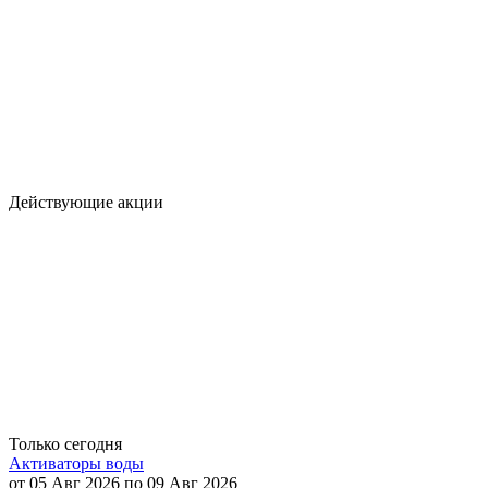
Действующие акции
Только сегодня
Активаторы воды
от 05 Авг 2026 по 09 Авг 2026