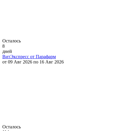
Осталось
8
дней
ВитЭкспресс от Парафарм
от 09 Авг 2026 по 16 Авг 2026
Осталось