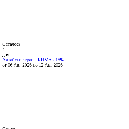
Осталось
4
дня
Алтайские травы КИМА - 15%
от 06 Авг 2026 по 12 Авг 2026
Осталось