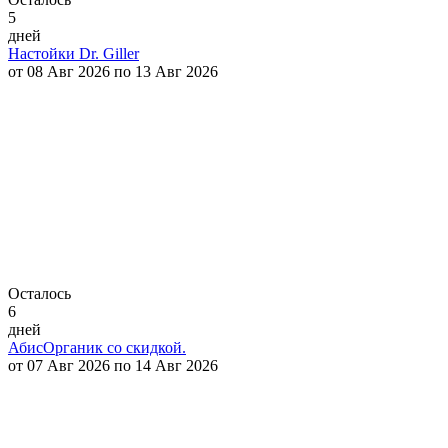
5
дней
Настойки Dr. Giller
от 08 Авг 2026 по 13 Авг 2026
Осталось
6
дней
АбисОрганик со скидкой.
от 07 Авг 2026 по 14 Авг 2026