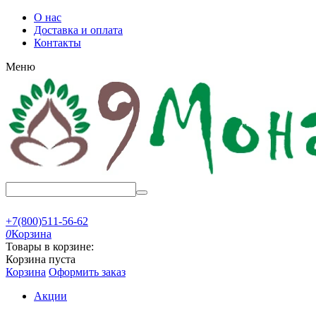
О нас
Доставка и оплата
Контакты
Меню
+7(800)511-56-62
0
Корзина
Товары в корзине:
Корзина пуста
Корзина
Оформить заказ
Акции