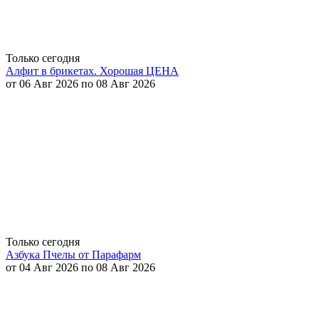
Только сегодня
Алфит в брикетах. Хорошая ЦЕНА
от 06 Авг 2026 по 08 Авг 2026
Только сегодня
Азбука Пчелы от Парафарм
от 04 Авг 2026 по 08 Авг 2026