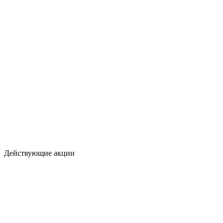
Действующие акции