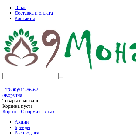
О нас
Доставка и оплата
Контакты
+7(800)511-56-62
0
Корзина
Товары в корзине:
Корзина пуста
Корзина
Оформить заказ
Акции
Бренды
Распродажа