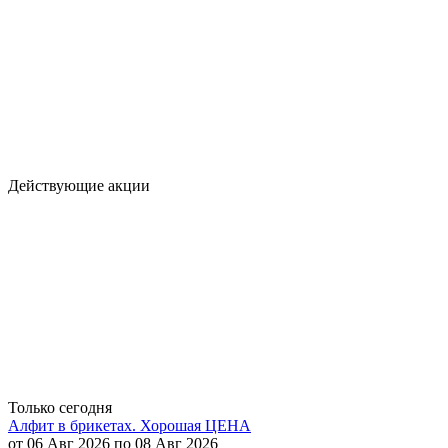
Действующие акции
Только сегодня
Алфит в брикетах. Хорошая ЦЕНА
от 06 Авг 2026 по 08 Авг 2026