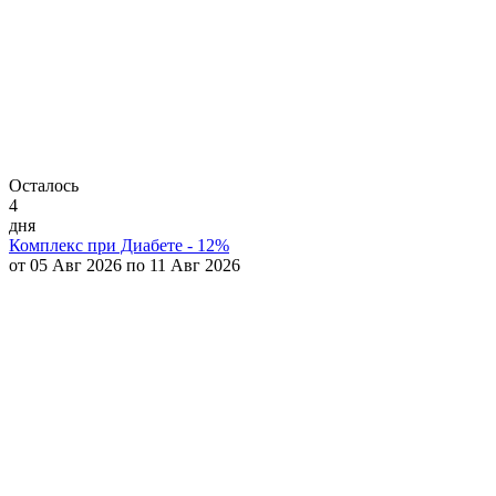
Осталось
4
дня
Комплекс при Диабете - 12%
от 05 Авг 2026 по 11 Авг 2026