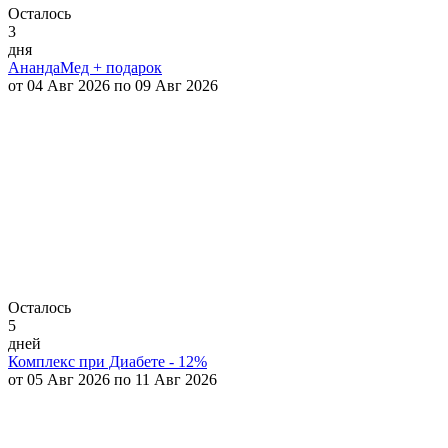
Осталось
3
дня
АнандаМед + подарок
от 04 Авг 2026 по 09 Авг 2026
Осталось
5
дней
Комплекс при Диабете - 12%
от 05 Авг 2026 по 11 Авг 2026