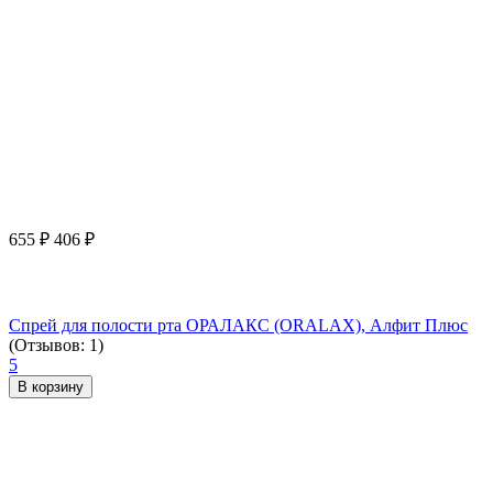
655
₽
406
₽
Спрей для полости рта ОРАЛАКС (ORALAX), Алфит Плюс
(Отзывов: 1)
5
В корзину