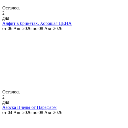
Осталось
2
дня
Алфит в брикетах. Хорошая ЦЕНА
от 06 Авг 2026 по 08 Авг 2026
Осталось
2
дня
Азбука Пчелы от Парафарм
от 04 Авг 2026 по 08 Авг 2026