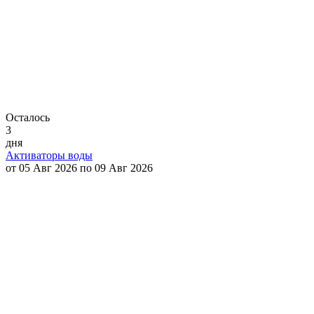
Осталось
3
дня
Активаторы воды
от 05 Авг 2026 по 09 Авг 2026