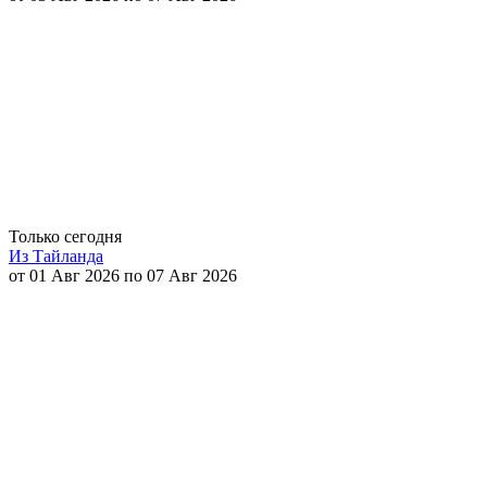
Только сегодня
Из Тайланда
от 01 Авг 2026 по 07 Авг 2026