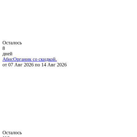
Осталось
8
дней
АбисОрганик со скидкой.
от 07 Авг 2026 по 14 Авг 2026
Осталось