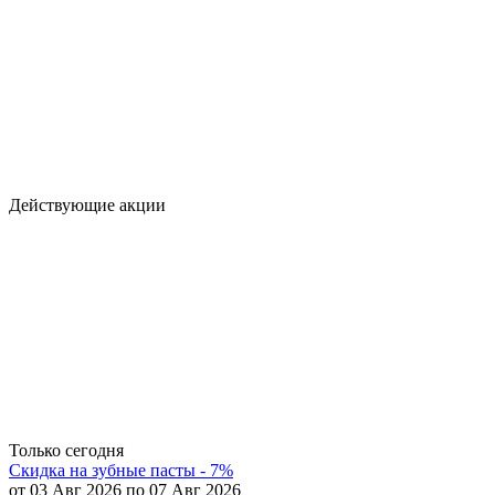
Действующие акции
Только сегодня
Скидка на зубные пасты - 7%
от 03 Авг 2026 по 07 Авг 2026