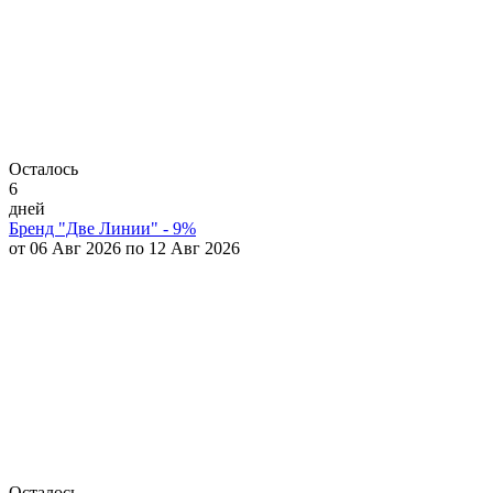
Осталось
6
дней
Бренд "Две Линии" - 9%
от 06 Авг 2026 по 12 Авг 2026
Осталось