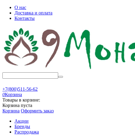
О нас
Доставка и оплата
Контакты
+7(800)511-56-62
0
Корзина
Товары в корзине:
Корзина пуста
Корзина
Оформить заказ
Акции
Бренды
Распродажа