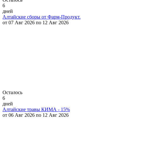
6
дней
Алтайские сборы от Фарм-Продукт.
от 07 Авг 2026 по 12 Авг 2026
Осталось
6
дней
Алтайские травы КИМА - 15%
от 06 Авг 2026 по 12 Авг 2026