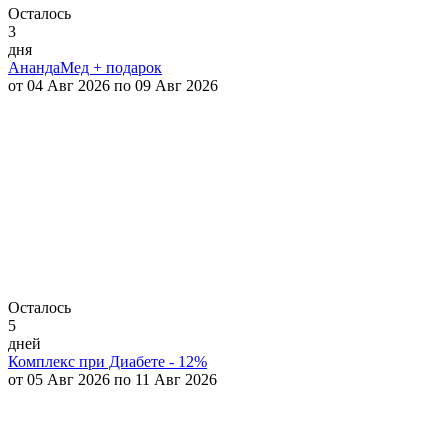
Осталось
3
дня
АнандаМед + подарок
от 04 Авг 2026 по 09 Авг 2026
Осталось
5
дней
Комплекс при Диабете - 12%
от 05 Авг 2026 по 11 Авг 2026