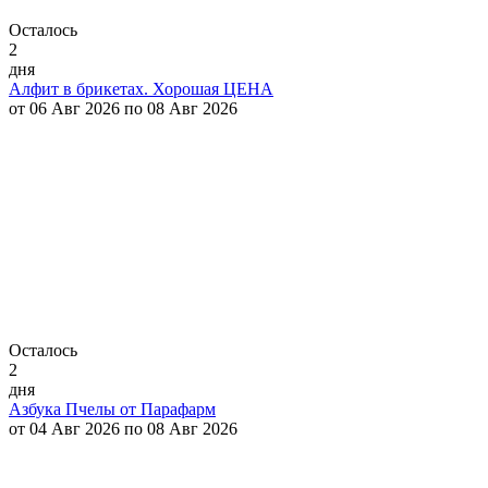
Осталось
2
дня
Алфит в брикетах. Хорошая ЦЕНА
от 06 Авг 2026 по 08 Авг 2026
Осталось
2
дня
Азбука Пчелы от Парафарм
от 04 Авг 2026 по 08 Авг 2026