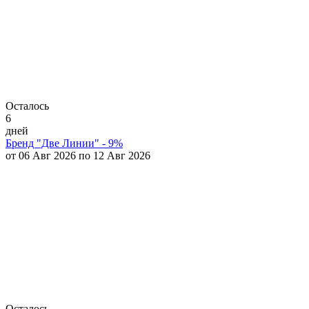
Осталось
6
дней
Бренд "Две Линии" - 9%
от 06 Авг 2026 по 12 Авг 2026
Осталось