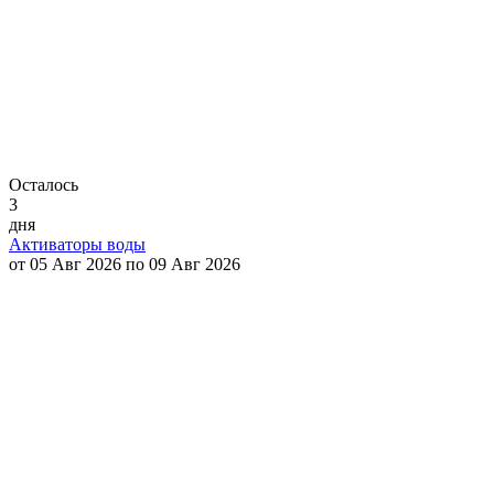
Осталось
3
дня
Активаторы воды
от 05 Авг 2026 по 09 Авг 2026