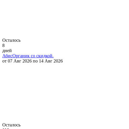
Осталось
8
дней
АбисОрганик со скидкой.
от 07 Авг 2026 по 14 Авг 2026
Осталось