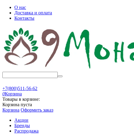
О нас
Доставка и оплата
Контакты
+7(800)511-56-62
0
Корзина
Товары в корзине:
Корзина пуста
Корзина
Оформить заказ
Акции
Бренды
Распродажа