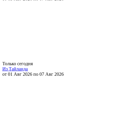
Только сегодня
Из Тайланда
от 01 Авг 2026 по 07 Авг 2026