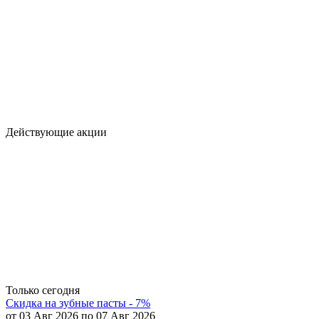
Действующие акции
Только сегодня
Скидка на зубные пасты - 7%
от 03 Авг 2026 по 07 Авг 2026