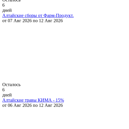
6
дней
Алтайские сборы от Фарм-Продукт.
от 07 Авг 2026 по 12 Авг 2026
Осталось
6
дней
Алтайские травы КИМА - 15%
от 06 Авг 2026 по 12 Авг 2026