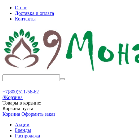
О нас
Доставка и оплата
Контакты
+7(800)511-56-62
0
Корзина
Товары в корзине:
Корзина пуста
Корзина
Оформить заказ
Акции
Бренды
Распродажа