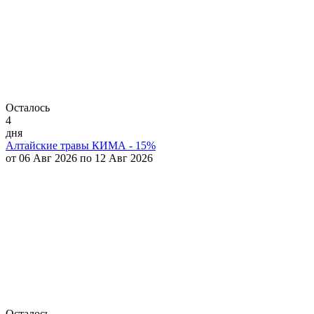
Осталось
4
дня
Алтайские травы КИМА - 15%
от 06 Авг 2026 по 12 Авг 2026
Осталось