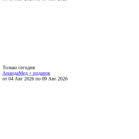
Только сегодня
АнандаМед + подарок
от 04 Авг 2026 по 09 Авг 2026