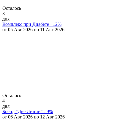
Осталось
3
дня
Комплекс при Диабете - 12%
от 05 Авг 2026 по 11 Авг 2026
Осталось
4
дня
Бренд "Две Линии" - 9%
от 06 Авг 2026 по 12 Авг 2026