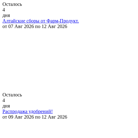
Осталось
4
дня
Алтайские сборы от Фарм-Продукт.
от 07 Авг 2026 по 12 Авг 2026
Осталось
4
дня
Распродажа удобрений!
от 09 Авг 2026 по 12 Авг 2026