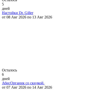
5
дней
Настойки Dr. Giller
от 08 Авг 2026 по 13 Авг 2026
Осталось
6
дней
АбисОрганик со скидкой.
от 07 Авг 2026 по 14 Авг 2026