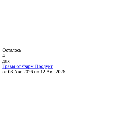
Осталось
4
дня
Травы от Фарм-Продукт
от 08 Авг 2026 по 12 Авг 2026