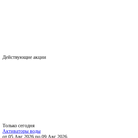
Действующие акции
Только сегодня
Активаторы воды
от 05 Авг 2026 по 09 Авг 2026