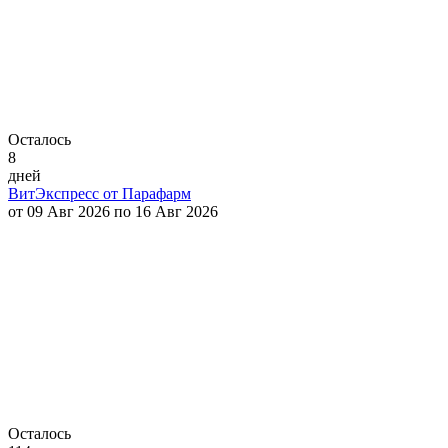
Осталось
8
дней
ВитЭкспресс от Парафарм
от 09 Авг 2026 по 16 Авг 2026
Осталось