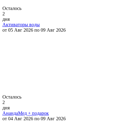
Осталось
2
дня
Активаторы воды
от 05 Авг 2026 по 09 Авг 2026
Осталось
2
дня
АнандаМед + подарок
от 04 Авг 2026 по 09 Авг 2026