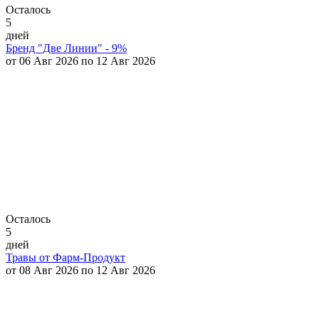
Осталось
5
дней
Бренд "Две Линии" - 9%
от 06 Авг 2026 по 12 Авг 2026
Осталось
5
дней
Травы от Фарм-Продукт
от 08 Авг 2026 по 12 Авг 2026