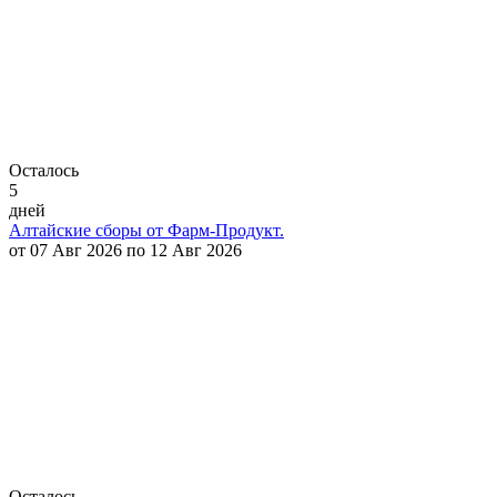
Осталось
5
дней
Алтайские сборы от Фарм-Продукт.
от 07 Авг 2026 по 12 Авг 2026
Осталось