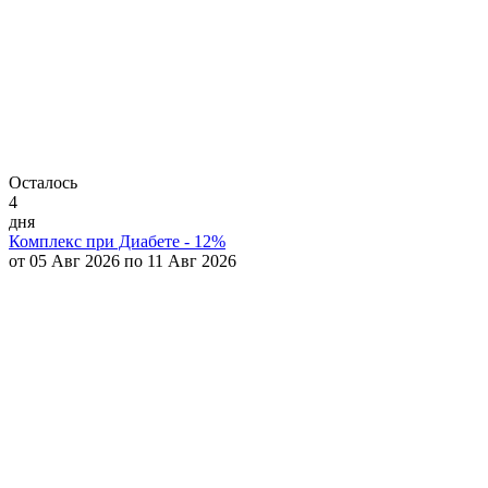
Осталось
4
дня
Комплекс при Диабете - 12%
от 05 Авг 2026 по 11 Авг 2026