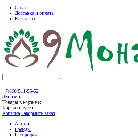
О нас
Доставка и оплата
Контакты
+7(800)511-56-62
0
Корзина
Товары в корзине:
Корзина пуста
Корзина
Оформить заказ
Акции
Бренды
Распродажа