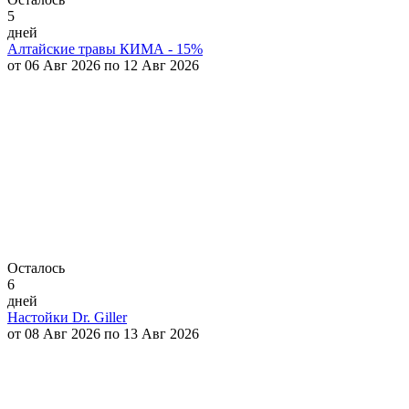
5
дней
Алтайские травы КИМА - 15%
от 06 Авг 2026 по 12 Авг 2026
Осталось
6
дней
Настойки Dr. Giller
от 08 Авг 2026 по 13 Авг 2026