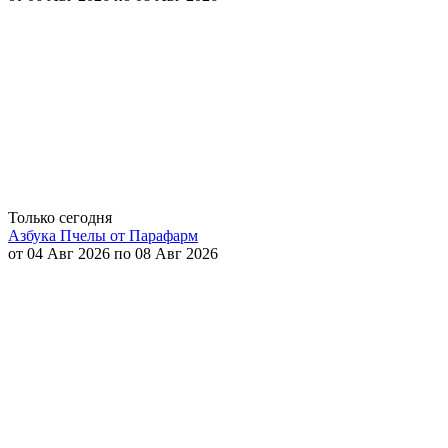
Только сегодня
Азбука Пчелы от Парафарм
от 04 Авг 2026 по 08 Авг 2026