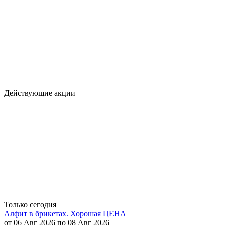
Действующие акции
Только сегодня
Алфит в брикетах. Хорошая ЦЕНА
от 06 Авг 2026 по 08 Авг 2026